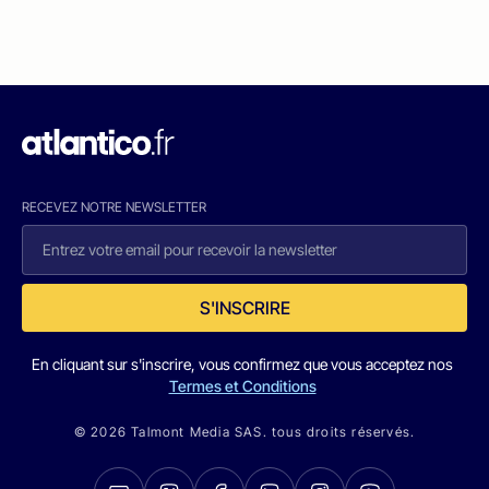
RECEVEZ NOTRE NEWSLETTER
S'INSCRIRE
En cliquant sur s'inscrire, vous confirmez que vous acceptez nos
Termes et Conditions
© 2026 Talmont Media SAS. tous droits réservés.