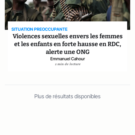
SITUATION PREOCCUPANTE
Violences sexuelles envers les femmes
et les enfants en forte hausse en RDC,
alerte une ONG
Emmanuel Cahour
2 min de lecture
Plus de résultats disponibles