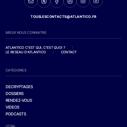
TOUSLESCONTACTS@ATLANTICO.FR
MIEUX NOUS CONNAITRE
ATLANTICO C'EST QUI, C'EST QUOI ?
/
LE RESEAU D'ATLANTICO
/
CONTACT
CATEGORIES
DECRYPTAGES
DOSSIERS
RENDEZ-VOUS
VIDEOS
PODCASTS
LEGAL