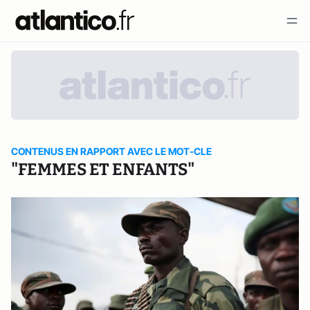
CONTENUS EN RAPPORT AVEC LE MOT-CLE
"FEMMES ET ENFANTS"