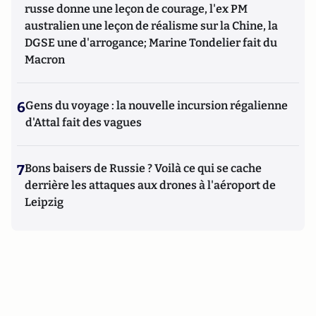
russe donne une leçon de courage, l'ex PM
australien une leçon de réalisme sur la Chine, la
DGSE une d'arrogance; Marine Tondelier fait du
Macron
6
Gens du voyage : la nouvelle incursion régalienne
d'Attal fait des vagues
7
Bons baisers de Russie ? Voilà ce qui se cache
derrière les attaques aux drones à l'aéroport de
Leipzig