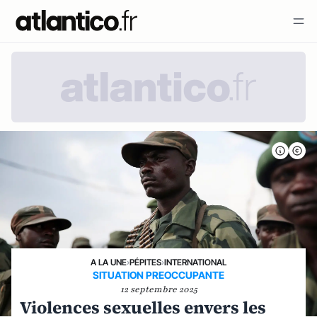
A LA UNE
›
PÉPITES
›
INTERNATIONAL
SITUATION PREOCCUPANTE
12 septembre 2025
Violences sexuelles envers les