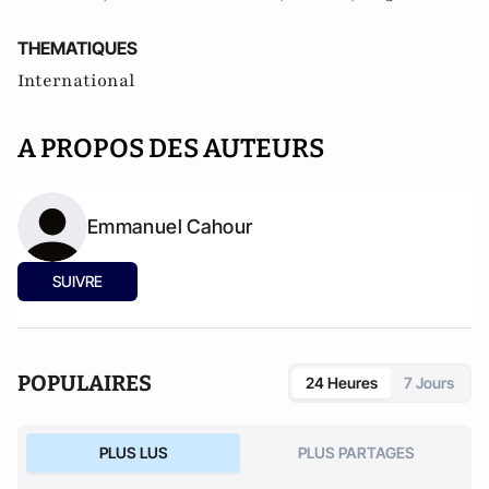
THEMATIQUES
International
A PROPOS DES AUTEURS
Emmanuel Cahour
SUIVRE
POPULAIRES
24 Heures
7 Jours
PLUS LUS
PLUS PARTAGES