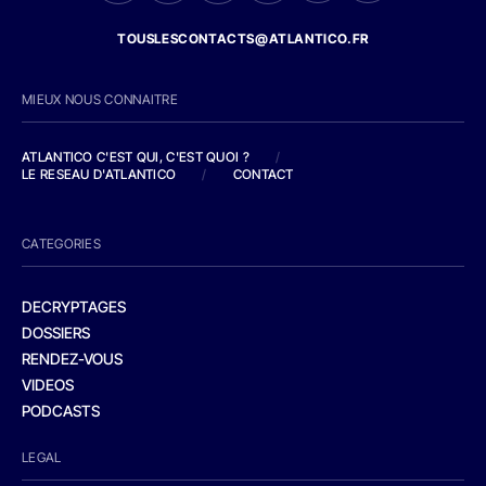
TOUSLESCONTACTS@ATLANTICO.FR
MIEUX NOUS CONNAITRE
ATLANTICO C'EST QUI, C'EST QUOI ?
/
LE RESEAU D'ATLANTICO
/
CONTACT
CATEGORIES
DECRYPTAGES
DOSSIERS
RENDEZ-VOUS
VIDEOS
PODCASTS
LEGAL