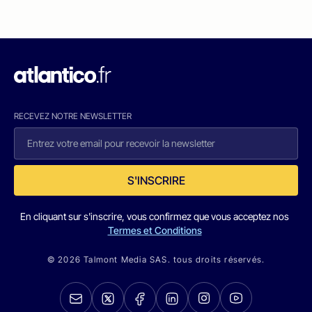
RECEVEZ NOTRE NEWSLETTER
S'INSCRIRE
En cliquant sur s'inscrire, vous confirmez que vous acceptez nos
Termes et Conditions
© 2026 Talmont Media SAS. tous droits réservés.