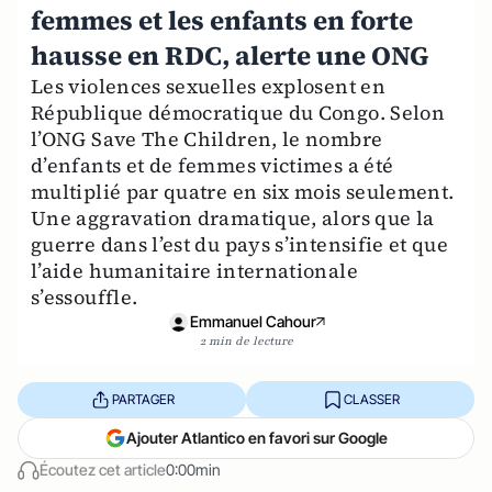
femmes et les enfants en forte
hausse en RDC, alerte une ONG
Les violences sexuelles explosent en
République démocratique du Congo. Selon
l’ONG Save The Children, le nombre
d’enfants et de femmes victimes a été
multiplié par quatre en six mois seulement.
Une aggravation dramatique, alors que la
guerre dans l’est du pays s’intensifie et que
l’aide humanitaire internationale
s’essouffle.
Emmanuel Cahour
2 min de lecture
PARTAGER
CLASSER
Ajouter Atlantico en favori sur Google
Écoutez cet article
0:00min