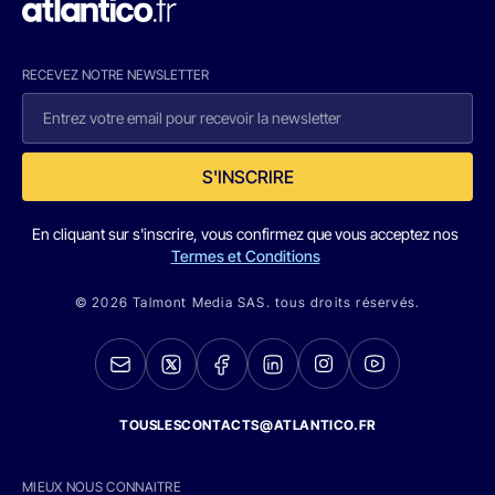
RECEVEZ NOTRE NEWSLETTER
S'INSCRIRE
En cliquant sur s'inscrire, vous confirmez que vous acceptez nos
Termes et Conditions
© 2026 Talmont Media SAS. tous droits réservés.
TOUSLESCONTACTS@ATLANTICO.FR
MIEUX NOUS CONNAITRE