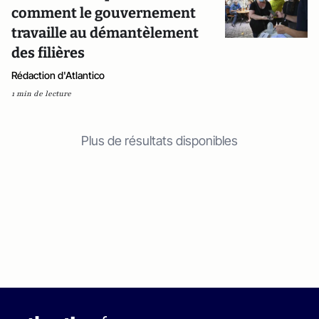
comment le gouvernement
travaille au démantèlement
des filières
Rédaction d'Atlantico
1 min de lecture
Plus de résultats disponibles