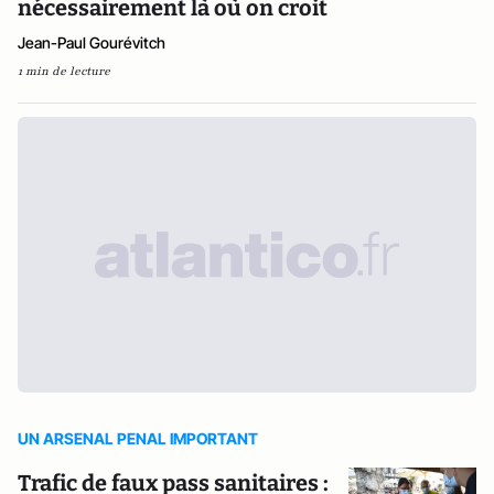
nécessairement là où on croit
Jean-Paul Gourévitch
1 min de lecture
UN ARSENAL PENAL IMPORTANT
Trafic de faux pass sanitaires :