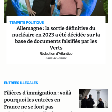
TEMPETE POLITIQUE
Allemagne : la sortie définitive du
nucléaire en 2023 a été décidée sur la
base de documents falsifiés par les
Verts
Rédaction d'Atlantico
1 min de lecture
ENTREES ILLEGALES
Filières d’immigration : voilà
pourquoi les entrées en
France ne se font pas