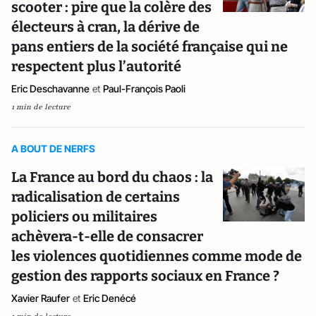
scooter : pire que la colère des
électeurs à cran, la dérive de
pans entiers de la société française qui ne
respectent plus l’autorité
Eric Deschavanne
et
Paul-François Paoli
1 min de lecture
A BOUT DE NERFS
La France au bord du chaos : la
radicalisation de certains
policiers ou militaires
achèvera-t-elle de consacrer
les violences quotidiennes comme mode de
gestion des rapports sociaux en France ?
Xavier Raufer
et
Eric Denécé