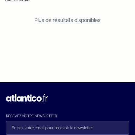
1 min de lecture
Plus de résultats disponibles
RECEVEZ NOTRE NEWSLETTER