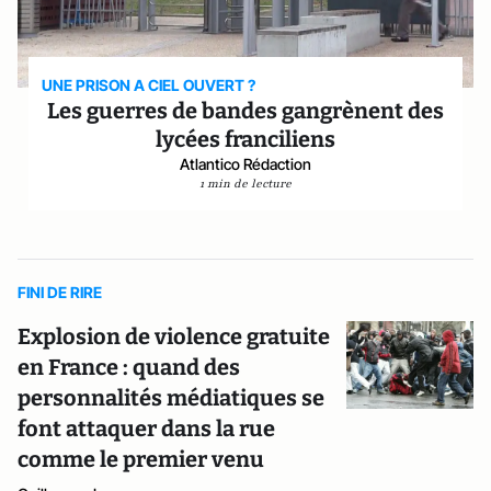
UNE PRISON A CIEL OUVERT ?
Les guerres de bandes gangrènent des
lycées franciliens
Atlantico Rédaction
1 min de lecture
FINI DE RIRE
Explosion de violence gratuite
en France : quand des
personnalités médiatiques se
font attaquer dans la rue
comme le premier venu