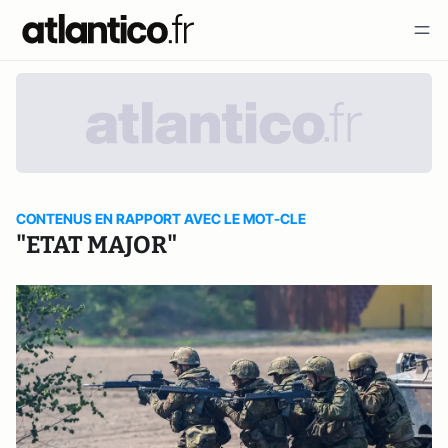
CONTENUS EN RAPPORT AVEC LE MOT-CLE
"ETAT MAJOR"