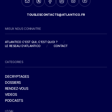
TOUSLESCONTACTS@ATLANTICO.FR
MIEUX NOUS CONNAITRE
ATLANTICO C'EST QUI, C'EST QUOI ?
/
LE RESEAU D'ATLANTICO
/
CONTACT
CATEGORIES
DECRYPTAGES
DOSSIERS
RENDEZ-VOUS
VIDEOS
PODCASTS
LEGAL