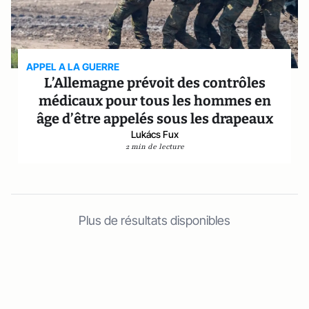
APPEL A LA GUERRE
L’Allemagne prévoit des contrôles
médicaux pour tous les hommes en
âge d’être appelés sous les drapeaux
Lukács Fux
2 min de lecture
Plus de résultats disponibles