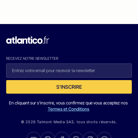
RECEVEZ NOTRE NEWSLETTER
S'INSCRIRE
En cliquant sur s'inscrire, vous confirmez que vous acceptez nos
Termes et Conditions
© 2026 Talmont Media SAS. tous droits réservés.