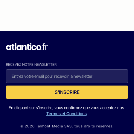
RECEVEZ NOTRE NEWSLETTER
S'INSCRIRE
En cliquant sur s'inscrire, vous confirmez que vous acceptez nos
Termes et Conditions
© 2026 Talmont Media SAS. tous droits réservés.