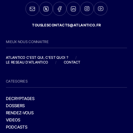
TOUSLESCONTACTS@ATLANTICO.FR
MIEUX NOUS CONNAITRE
ATLANTICO C'EST QUI, C'EST QUOI ?
/
LE RESEAU D'ATLANTICO
/
CONTACT
CATEGORIES
DECRYPTAGES
DOSSIERS
RENDEZ-VOUS
VIDEOS
PODCASTS