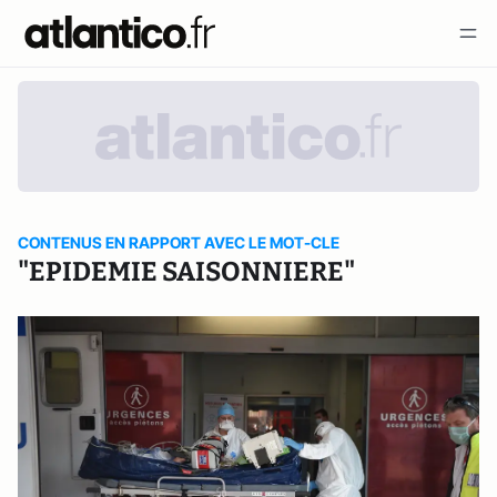
CONTENUS EN RAPPORT AVEC LE MOT-CLE
"EPIDEMIE SAISONNIERE"