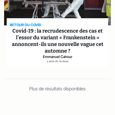
RETOUR DU COVID
Covid-19 : la recrudescence des cas et
l’essor du variant « Frankenstein »
annoncent-ils une nouvelle vague cet
automne ?
Emmanuel Cahour
2 min de lecture
Plus de résultats disponibles