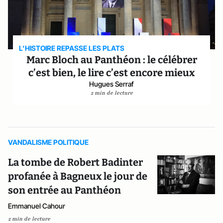
L’HISTOIRE REPASSE LES PLATS
Marc Bloch au Panthéon : le célébrer
c’est bien, le lire c’est encore mieux
Hugues Serraf
2 min de lecture
VANDALISME POLITIQUE
La tombe de Robert Badinter
profanée à Bagneux le jour de
son entrée au Panthéon
Emmanuel Cahour
2 min de lecture