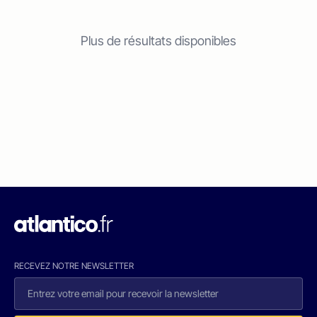
Plus de résultats disponibles
RECEVEZ NOTRE NEWSLETTER