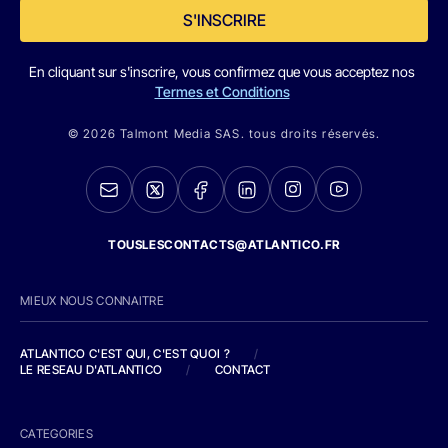
S'INSCRIRE
En cliquant sur s'inscrire, vous confirmez que vous acceptez nos
Termes et Conditions
© 2026 Talmont Media SAS. tous droits réservés.
TOUSLESCONTACTS@ATLANTICO.FR
MIEUX NOUS CONNAITRE
ATLANTICO C'EST QUI, C'EST QUOI ?
/
LE RESEAU D'ATLANTICO
/
CONTACT
CATEGORIES