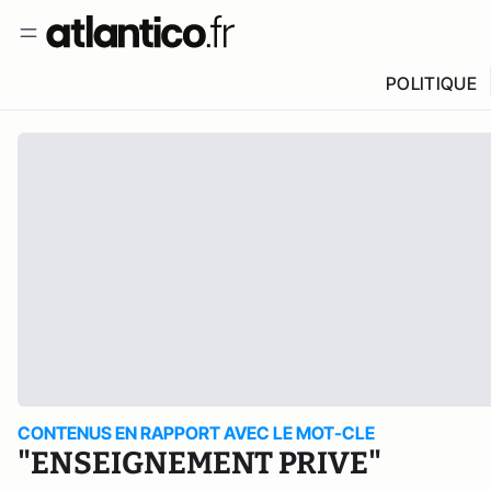
POLITIQUE
CONTENUS EN RAPPORT AVEC LE MOT-CLE
"ENSEIGNEMENT PRIVE"