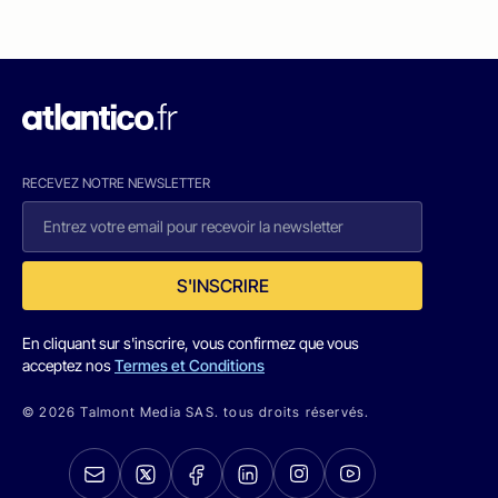
RECEVEZ NOTRE NEWSLETTER
S'INSCRIRE
En cliquant sur s'inscrire, vous confirmez que vous
acceptez nos
Termes et Conditions
© 2026 Talmont Media SAS. tous droits réservés.