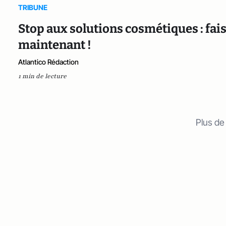
TRIBUNE
Stop aux solutions cosmétiques : faiso
maintenant !
Atlantico Rédaction
1 min de lecture
Plus de