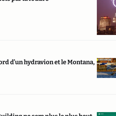
rd d’un hydravion et le Montana,