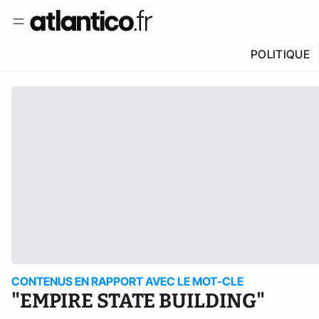
POLITIQUE
CONTENUS EN RAPPORT AVEC LE MOT-CLE
"EMPIRE STATE BUILDING"