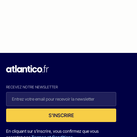
RECEVEZ NOTRE NEWSLETTER
S'INSCRIRE
En cliquant sur s'inscrire, vous confirmez que vous