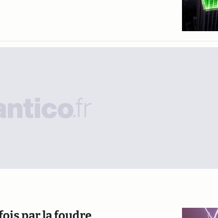
fois par la foudre