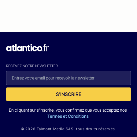
RECEVEZ NOTRE NEWSLETTER
S'INSCRIRE
En cliquant sur s'inscrire, vous confirmez que vous acceptez nos
Termes et Conditions
© 2026 Talmont Media SAS. tous droits réservés.