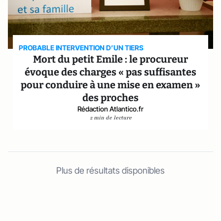
PROBABLE INTERVENTION D’UN TIERS
Mort du petit Emile : le procureur
évoque des charges « pas suffisantes
pour conduire à une mise en examen »
des proches
Rédaction Atlantico.fr
2 min de lecture
Plus de résultats disponibles