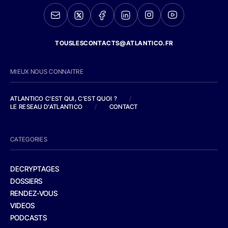
TOUSLESCONTACTS@ATLANTICO.FR
MIEUX NOUS CONNAITRE
ATLANTICO C'EST QUI, C'EST QUOI ?
/
LE RESEAU D'ATLANTICO
/
CONTACT
CATEGORIES
DECRYPTAGES
DOSSIERS
RENDEZ-VOUS
VIDEOS
PODCASTS