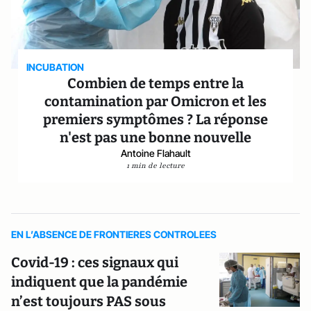
INCUBATION
Combien de temps entre la
contamination par Omicron et les
premiers symptômes ? La réponse
n'est pas une bonne nouvelle
Antoine Flahault
1 min de lecture
EN L’ABSENCE DE FRONTIERES CONTROLEES
Covid-19 : ces signaux qui
indiquent que la pandémie
n’est toujours PAS sous