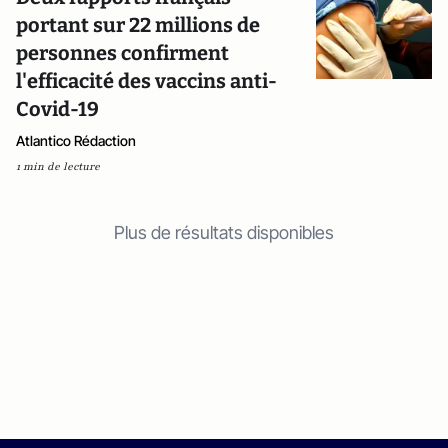
portant sur 22 millions de
personnes confirment
l'efficacité des vaccins anti-
Covid-19
Atlantico Rédaction
1 min de lecture
Plus de résultats disponibles