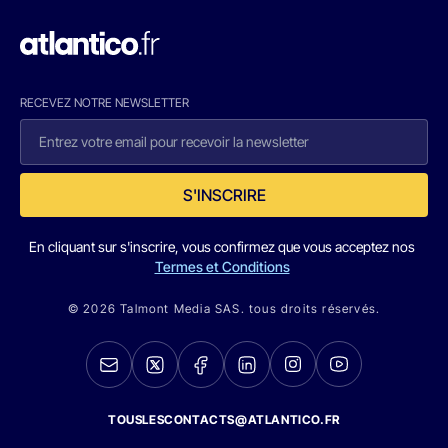
RECEVEZ NOTRE NEWSLETTER
S'INSCRIRE
En cliquant sur s'inscrire, vous confirmez que vous acceptez nos
Termes et Conditions
© 2026 Talmont Media SAS. tous droits réservés.
TOUSLESCONTACTS@ATLANTICO.FR