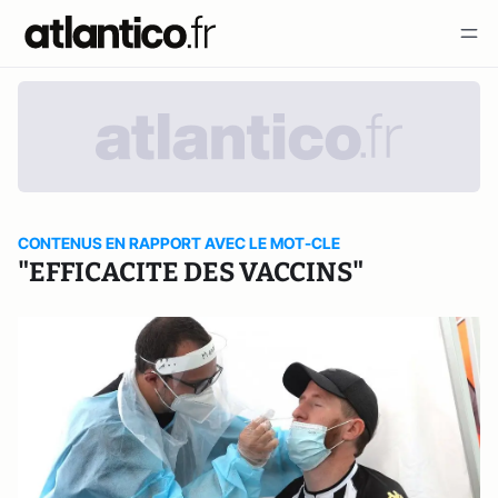
CONTENUS EN RAPPORT AVEC LE MOT-CLE
"EFFICACITE DES VACCINS"