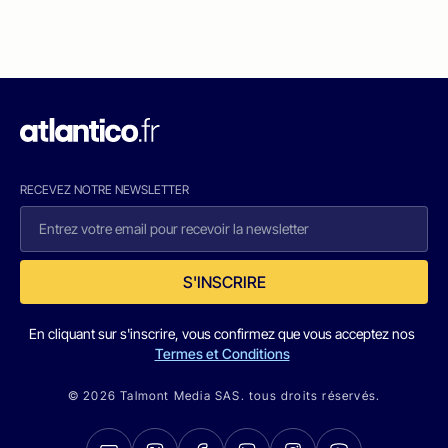
RECEVEZ NOTRE NEWSLETTER
S'INSCRIRE
En cliquant sur s'inscrire, vous confirmez que vous acceptez nos
Termes et Conditions
© 2026 Talmont Media SAS. tous droits réservés.