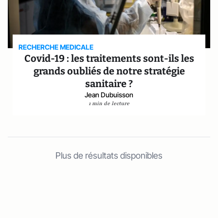
RECHERCHE MEDICALE
Covid-19 : les traitements sont-ils les
grands oubliés de notre stratégie
sanitaire ?
Jean Dubuisson
1 min de lecture
Plus de résultats disponibles