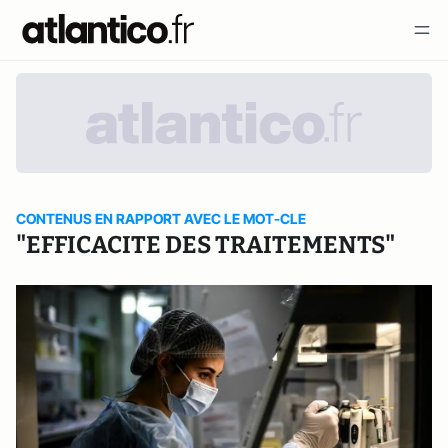
CONTENUS EN RAPPORT AVEC LE MOT-CLE
"EFFICACITE DES TRAITEMENTS"