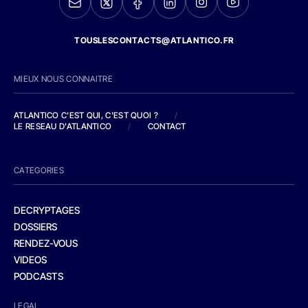
TOUSLESCONTACTS@ATLANTICO.FR
MIEUX NOUS CONNAITRE
ATLANTICO C'EST QUI, C'EST QUOI ?
/
LE RESEAU D'ATLANTICO
/
CONTACT
CATEGORIES
DECRYPTAGES
DOSSIERS
RENDEZ-VOUS
VIDEOS
PODCASTS
LEGAL