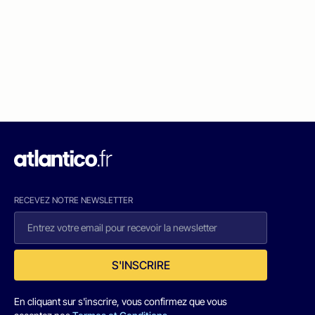
RECEVEZ NOTRE NEWSLETTER
S'INSCRIRE
En cliquant sur s'inscrire, vous confirmez que vous