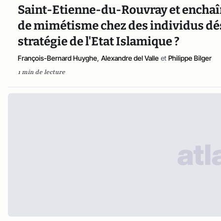
Saint-Etienne-du-Rouvray et enchaîn
de mimétisme chez des individus désa
stratégie de l'Etat Islamique ?
François-Bernard Huyghe
,
Alexandre del Valle
et
Philippe Bilger
1 min de lecture