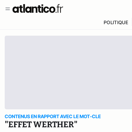
POLITIQUE
CONTENUS EN RAPPORT AVEC LE MOT-CLE
"EFFET WERTHER"