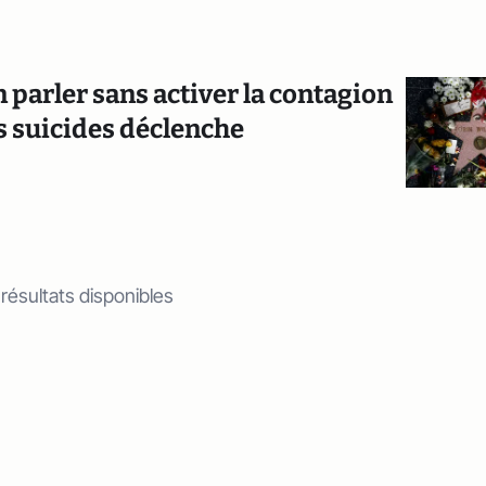
parler sans activer la contagion
ns suicides déclenche
 résultats disponibles