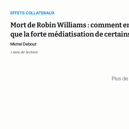
EFFETS COLLATERAUX
Mort de Robin Williams : comment en 
que la forte médiatisation de certai
Michel Debout
1 min de lecture
Plus de