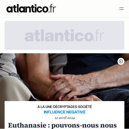
A LA UNE
›
DÉCRYPTAGES
›
SOCIÉTÉ
INFLUENCE NEGATIVE
12 avril 2024
Euthanasie : pouvons-nous nous