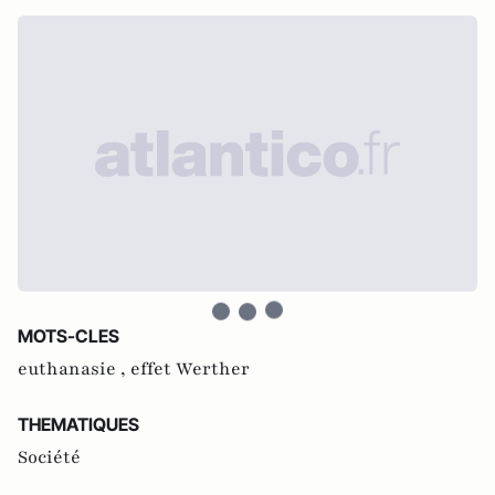
MOTS-CLES
euthanasie ,
effet Werther
THEMATIQUES
Société