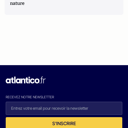
nature
RECEVEZ NOTRE NEWSLETTER
S'INSCRIRE