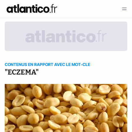
CONTENUS EN RAPPORT AVEC LE MOT-CLE
"ECZEMA"