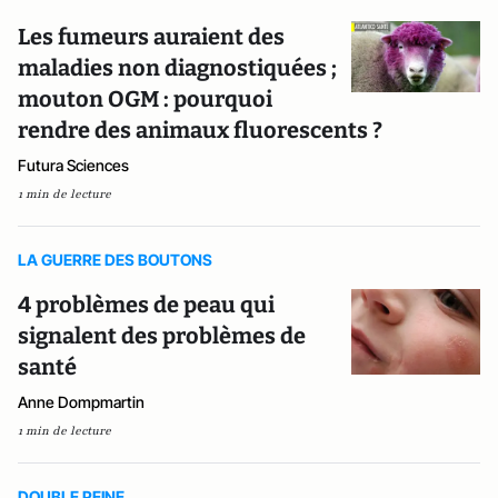
Les fumeurs auraient des
maladies non diagnostiquées ;
mouton OGM : pourquoi
rendre des animaux fluorescents ?
Futura Sciences
1 min de lecture
LA GUERRE DES BOUTONS
4 problèmes de peau qui
signalent des problèmes de
santé
Anne Dompmartin
1 min de lecture
DOUBLE PEINE