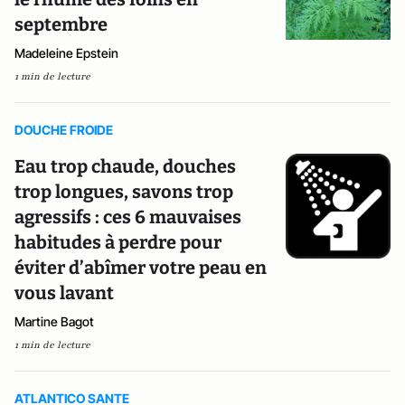
septembre
Madeleine Epstein
1 min de lecture
DOUCHE FROIDE
Eau trop chaude, douches
trop longues, savons trop
agressifs : ces 6 mauvaises
habitudes à perdre pour
éviter d’abîmer votre peau en
vous lavant
Martine Bagot
1 min de lecture
ATLANTICO SANTE