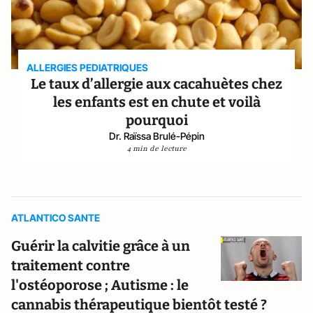
ALLERGIES PEDIATRIQUES
Le taux d’allergie aux cacahuètes chez
les enfants est en chute et voilà
pourquoi
Dr. Raïssa Brulé-Pépin
4 min de lecture
ATLANTICO SANTE
Guérir la calvitie grâce à un
traitement contre
l'ostéoporose ; Autisme : le
cannabis thérapeutique bientôt testé ?