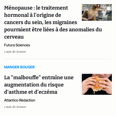
Ménopause : le traitement
hormonal à l'origine de
cancers du sein, les migraines
pourraient être liées à des anomalies du
cerveau
Futura Sciences
1 min de lecture
MANGER BOUGER
La "malbouffe" entraîne une
augmentation du risque
d'asthme et d'eczéma
Atlantico Rédaction
1 min de lecture