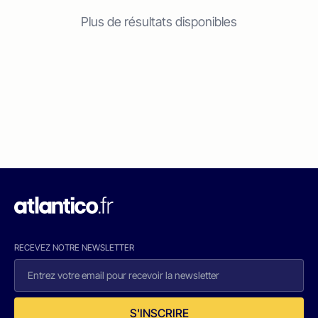
Plus de résultats disponibles
RECEVEZ NOTRE NEWSLETTER
S'INSCRIRE