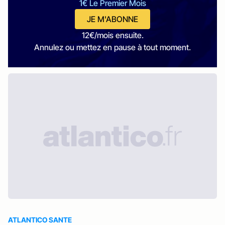
1€ Le Premier Mois
JE M'ABONNE
12€/mois ensuite.
Annulez ou mettez en pause à tout moment.
ATLANTICO SANTE