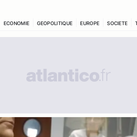
ECONOMIE
GEOPOLITIQUE
EUROPE
SOCIETE