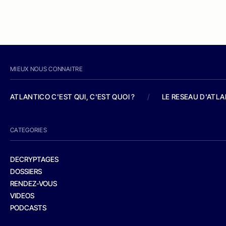
MIEUX NOUS CONNAITRE
ATLANTICO C'EST QUI, C'EST QUOI ?
/
LE RESEAU D'ATL
CATEGORIES
DECRYPTAGES
DOSSIERS
RENDEZ-VOUS
VIDEOS
PODCASTS