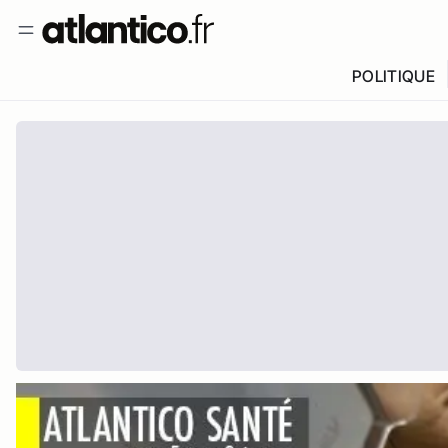
POLITIQUE