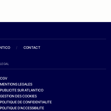
ANTICO
/
CONTACT
LEGAL
CGV
MENTIONS LEGALES
PUBLICITE SUR ATLANTICO
GESTION DES COOKIES
POLITIQUE DE CONFIDENTIALITE
POLITIQUE D’ACCESSIBILITE