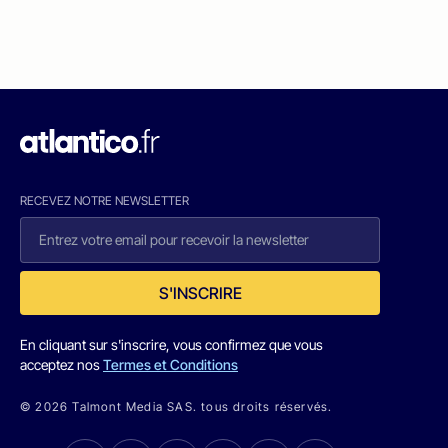
RECEVEZ NOTRE NEWSLETTER
S'INSCRIRE
En cliquant sur s'inscrire, vous confirmez que vous
acceptez nos
Termes et Conditions
© 2026 Talmont Media SAS. tous droits réservés.