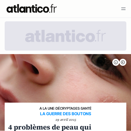
A LA UNE
›
DÉCRYPTAGES
›
SANTÉ
LA GUERRE DES BOUTONS
29 avril 2015
4 problèmes de peau qui