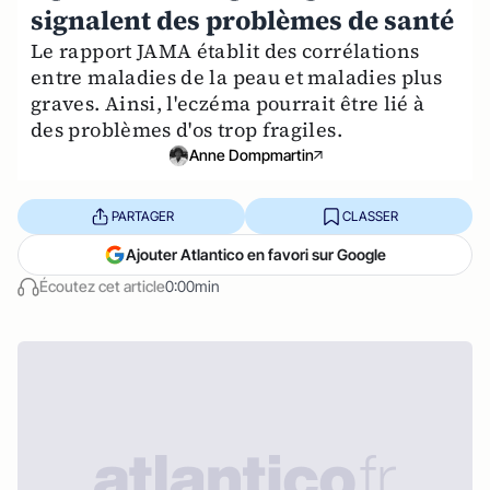
signalent des problèmes de santé
Le rapport JAMA établit des corrélations
entre maladies de la peau et maladies plus
graves. Ainsi, l'eczéma pourrait être lié à
des problèmes d'os trop fragiles.
Anne Dompmartin
PARTAGER
CLASSER
Ajouter Atlantico en favori sur Google
Écoutez cet article
0:00min