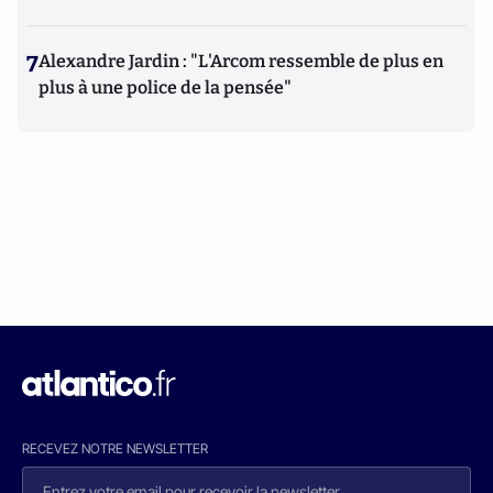
7
Alexandre Jardin : "L'Arcom ressemble de plus en
plus à une police de la pensée"
RECEVEZ NOTRE NEWSLETTER