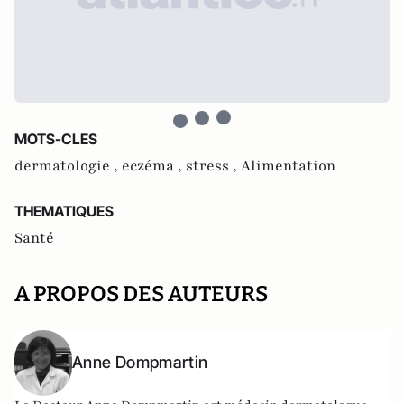
MOTS-CLES
dermatologie ,
eczéma ,
stress ,
Alimentation
THEMATIQUES
Santé
A PROPOS DES AUTEURS
Anne Dompmartin