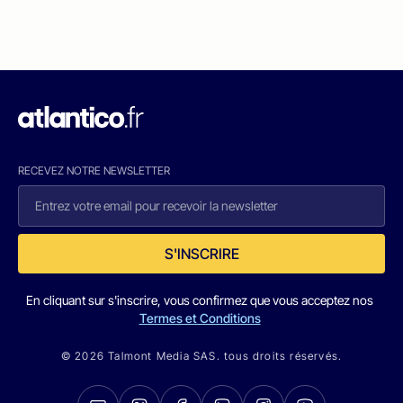
RECEVEZ NOTRE NEWSLETTER
S'INSCRIRE
En cliquant sur s'inscrire, vous confirmez que vous acceptez nos
Termes et Conditions
© 2026 Talmont Media SAS. tous droits réservés.