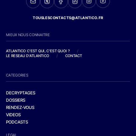
TOUSLESCONTACTS@ATLANTICO.FR
MIEUX NOUS CONNAITRE
ATLANTICO C'EST QUI, C'EST QUOI ?
/
LE RESEAU D'ATLANTICO
/
CONTACT
CATEGORIES
DECRYPTAGES
DOSSIERS
RENDEZ-VOUS
VIDEOS
PODCASTS
LEGAL