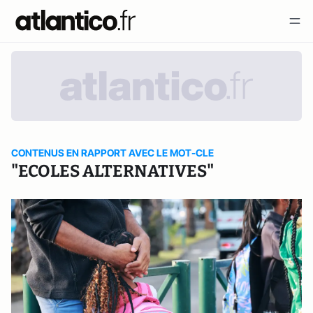
CONTENUS EN RAPPORT AVEC LE MOT-CLE
"ECOLES ALTERNATIVES"