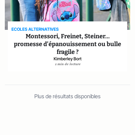
ECOLES ALTERNATIVES
Montessori, Freinet, Steiner…
promesse d’épanouissement ou bulle
fragile ?
Kimberley Bort
2 min de lecture
Plus de résultats disponibles