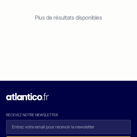
Plus de résultats disponibles
RECEVEZ NOTRE NEWSLETTER