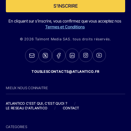
S'INSCRIRE
En cliquant sur s'inscrire, vous confirmez que vous acceptez nos
Termes et Conditions
© 2026 Talmont Media SAS. tous droits réservés.
TOUSLESCONTACTS@ATLANTICO.FR
MIEUX NOUS CONNAITRE
ATLANTICO C'EST QUI, C'EST QUOI ?
/
LE RESEAU D'ATLANTICO
/
CONTACT
CATEGORIES