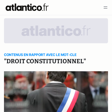
CONTENUS EN RAPPORT AVEC LE MOT-CLE
"DROIT CONSTITUTIONNEL"