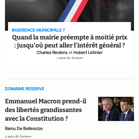
INGERENCE MUNICIPALE ?
Quand la mairie préempte à moitié prix
: jusqu’où peut aller l’intérêt général ?
Charles Reviens
et
Hubert Létinier
7 min de lecture
DOMAINE RESERVE
Emmanuel Macron prend-il
des libertés grandissantes
avec la Constitution ?
Ramu De Bellescize
5 min de lecture