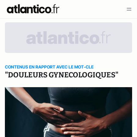
CONTENUS EN RAPPORT AVEC LE MOT-CLE
"DOULEURS GYNECOLOGIQUES"