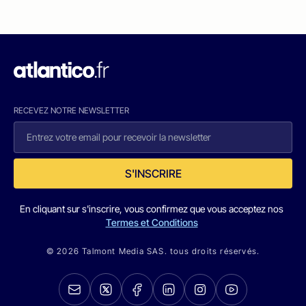
RECEVEZ NOTRE NEWSLETTER
S'INSCRIRE
En cliquant sur s'inscrire, vous confirmez que vous acceptez nos
Termes et Conditions
© 2026 Talmont Media SAS. tous droits réservés.