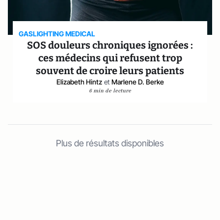
GASLIGHTING MEDICAL
SOS douleurs chroniques ignorées :
ces médecins qui refusent trop
souvent de croire leurs patients
Elizabeth Hintz
et
Marlene D. Berke
6 min de lecture
Plus de résultats disponibles