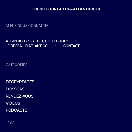
TOUSLESCONTACTS@ATLANTICO.FR
MIEUX NOUS CONNAITRE
ATLANTICO C'EST QUI, C'EST QUOI ?
/
LE RESEAU D'ATLANTICO
/
CONTACT
CATEGORIES
DECRYPTAGES
DOSSIERS
RENDEZ-VOUS
VIDEOS
PODCASTS
LEGAL