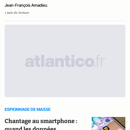
Jean-François Amadieu
1 min de lecture
ESPIONNAGE DE MASSE
Chantage au smartphone :
quand les données