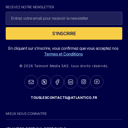
RECEVEZ NOTRE NEWSLETTER
S'INSCRIRE
En cliquant sur s'inscrire, vous confirmez que vous acceptez nos
Termes et Conditions
© 2026 Talmont Media SAS. tous droits réservés.
TOUSLESCONTACTS@ATLANTICO.FR
MIEUX NOUS CONNAITRE