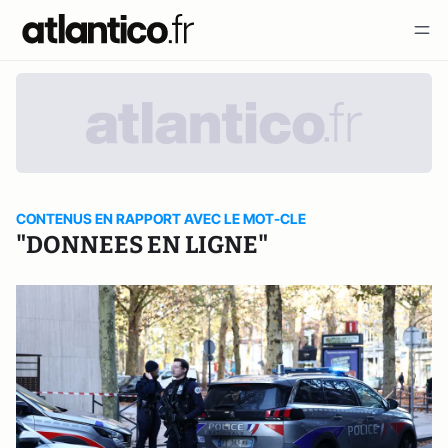
CONTENUS EN RAPPORT AVEC LE MOT-CLE
"DONNEES EN LIGNE"