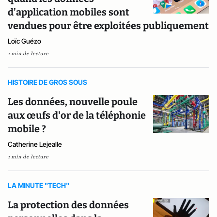
d’application mobiles sont
vendues pour être exploitées publiquement
Loïc Guézo
1 min de lecture
HISTOIRE DE GROS SOUS
Les données, nouvelle poule
aux œufs d'or de la téléphonie
mobile ?
Catherine Lejealle
1 min de lecture
LA MINUTE "TECH"
La protection des données