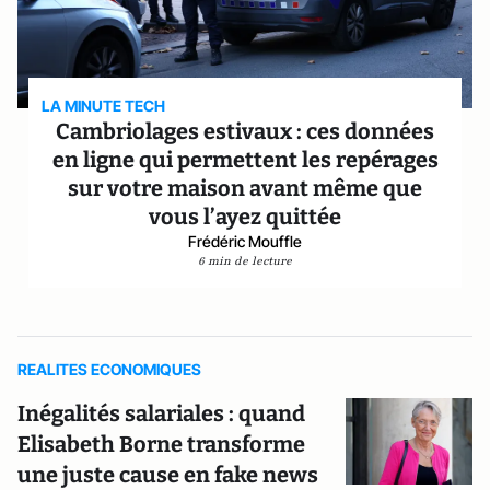
LA MINUTE TECH
Cambriolages estivaux : ces données
en ligne qui permettent les repérages
sur votre maison avant même que
vous l’ayez quittée
Frédéric Mouffle
6 min de lecture
REALITES ECONOMIQUES
Inégalités salariales : quand
Elisabeth Borne transforme
une juste cause en fake news