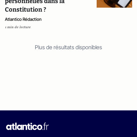
personnelles dans la
Constitution ?
Atlantico Rédaction
1 min de lecture
Plus de résultats disponibles