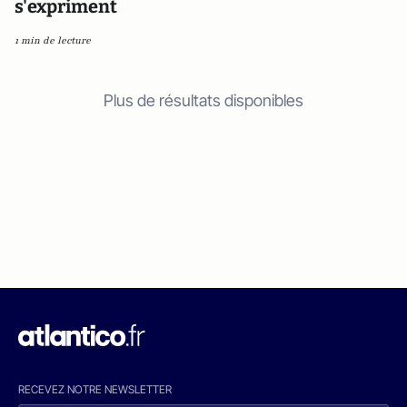
s'expriment
1 min de lecture
Plus de résultats disponibles
RECEVEZ NOTRE NEWSLETTER