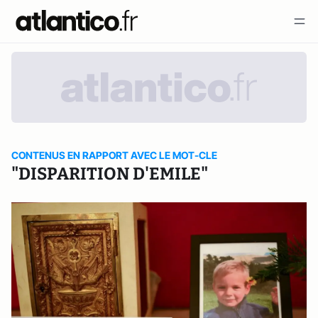
CONTENUS EN RAPPORT AVEC LE MOT-CLE
"DISPARITION D'EMILE"