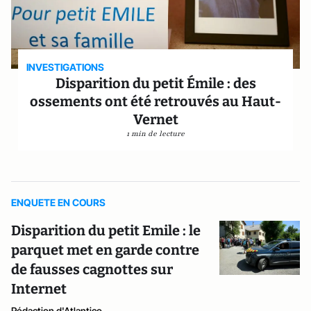
INVESTIGATIONS
Disparition du petit Émile : des
ossements ont été retrouvés au Haut-
Vernet
1 min de lecture
ENQUETE EN COURS
Disparition du petit Emile : le
parquet met en garde contre
de fausses cagnottes sur
Internet
Rédaction d'Atlantico