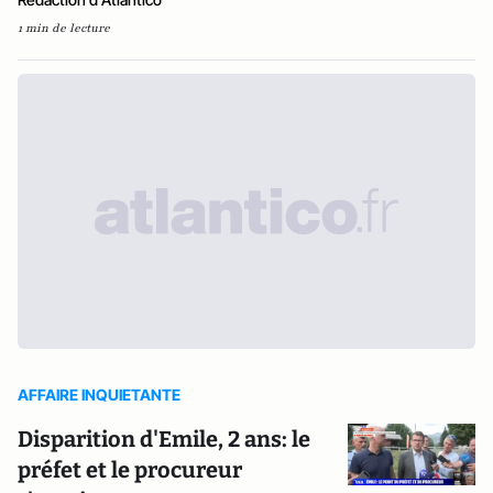
1 min de lecture
AFFAIRE INQUIETANTE
Disparition d'Emile, 2 ans: le
préfet et le procureur