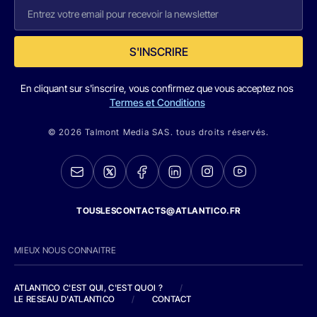
S'INSCRIRE
En cliquant sur s'inscrire, vous confirmez que vous acceptez nos
Termes et Conditions
© 2026 Talmont Media SAS. tous droits réservés.
TOUSLESCONTACTS@ATLANTICO.FR
MIEUX NOUS CONNAITRE
ATLANTICO C'EST QUI, C'EST QUOI ?
/
LE RESEAU D'ATLANTICO
/
CONTACT