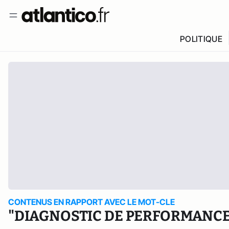
POLITIQUE
CONTENUS EN RAPPORT AVEC LE MOT-CLE
"DIAGNOSTIC DE PERFORMANCE