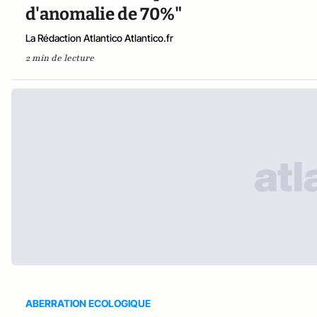
d'anomalie de 70%"
La Rédaction Atlantico Atlantico.fr
2 min de lecture
ABERRATION ECOLOGIQUE