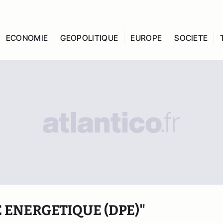
ECONOMIE
GEOPOLITIQUE
EUROPE
SOCIETE
 ENERGETIQUE (DPE)"