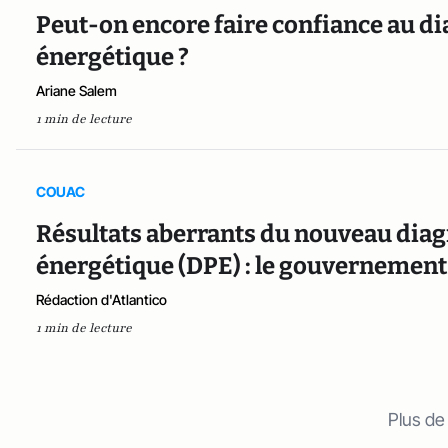
Peut-on encore faire confiance au d
énergétique ?
Ariane Salem
1 min de lecture
COUAC
Résultats aberrants du nouveau dia
énergétique (DPE) : le gouvernement 
Rédaction d'Atlantico
1 min de lecture
Plus de