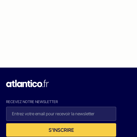
RECEVEZ NOTRE NEWSLETTER
S'INSCRIRE