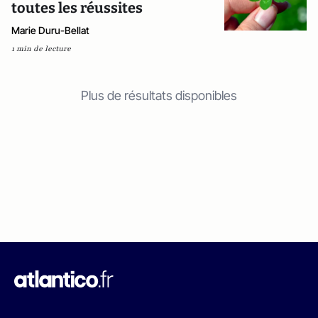
toutes les réussites
Marie Duru-Bellat
1 min de lecture
Plus de résultats disponibles