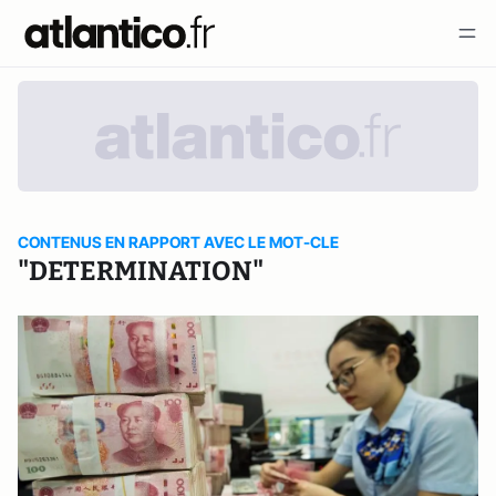
CONTENUS EN RAPPORT AVEC LE MOT-CLE
"DETERMINATION"