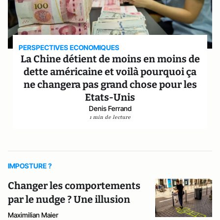
PERSPECTIVES ECONOMIQUES
La Chine détient de moins en moins de
dette américaine et voilà pourquoi ça
ne changera pas grand chose pour les
Etats-Unis
Denis Ferrand
1 min de lecture
IMPOSTURE ?
Changer les comportements
par le nudge ? Une illusion
Maximilian Maier