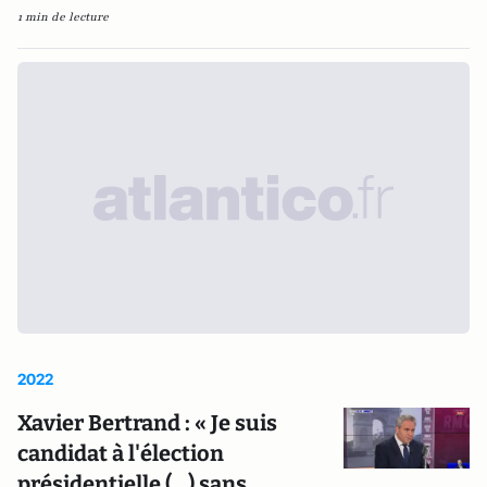
1 min de lecture
2022
Xavier Bertrand : « Je suis
candidat à l'élection
présidentielle (...) sans