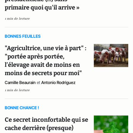
primaire quoi qu'il arrive »
1 min de lecture
BONNES FEUILLES
"Agricultrice, une vie à part" :
"portée après portée,
l’élevage avait de moins en
moins de secrets pour moi"
Camille Beaurain
et
Antonio Rodriguez
1 min de lecture
BONNE CHANCE !
Ce secret inconfortable qui se
cache derrière (presque)