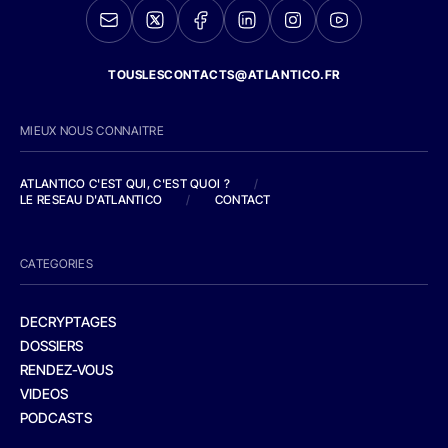
TOUSLESCONTACTS@ATLANTICO.FR
MIEUX NOUS CONNAITRE
ATLANTICO C'EST QUI, C'EST QUOI ?
/
LE RESEAU D'ATLANTICO
/
CONTACT
CATEGORIES
DECRYPTAGES
DOSSIERS
RENDEZ-VOUS
VIDEOS
PODCASTS