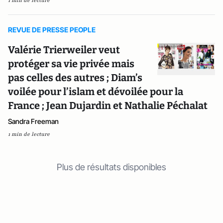
1 min de lecture
REVUE DE PRESSE PEOPLE
Valérie Trierweiler veut
protéger sa vie privée mais
pas celles des autres ; Diam’s
voilée pour l’islam et dévoilée pour la
France ; Jean Dujardin et Nathalie Péchalat
Sandra Freeman
1 min de lecture
Plus de résultats disponibles