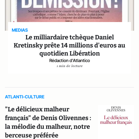
MEDIAS
Le milliardaire tchèque Daniel
Kretinsky prête 14 millions d'euros au
quotidien Libération
Rédaction d'Atlantico
1 min de lecture
ATLANTI-CULTURE
"Le délicieux malheur
français" de Denis Olivennes :
la mélodie du malheur, notre
berceuse préférée