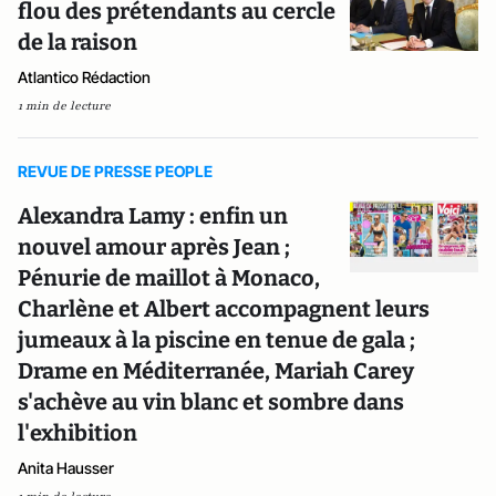
flou des prétendants au cercle
de la raison
Atlantico Rédaction
1 min de lecture
REVUE DE PRESSE PEOPLE
Alexandra Lamy : enfin un
nouvel amour après Jean ;
Pénurie de maillot à Monaco,
Charlène et Albert accompagnent leurs
jumeaux à la piscine en tenue de gala ;
Drame en Méditerranée, Mariah Carey
s'achève au vin blanc et sombre dans
l'exhibition
Anita Hausser