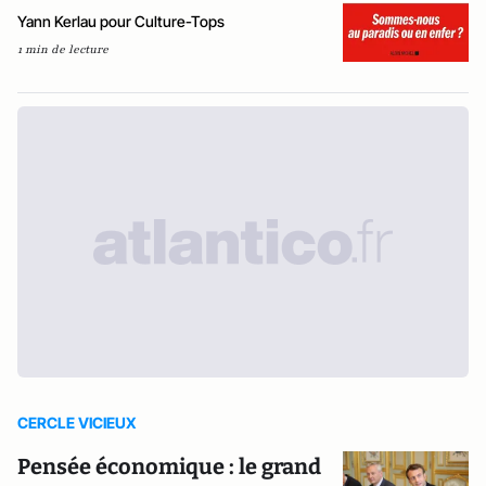
Yann Kerlau pour Culture-Tops
1 min de lecture
CERCLE VICIEUX
Pensée économique : le grand