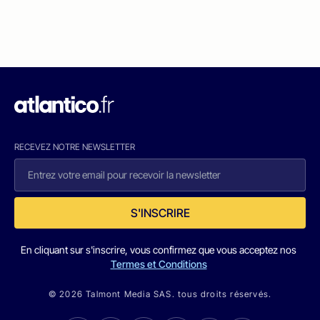
RECEVEZ NOTRE NEWSLETTER
S'INSCRIRE
En cliquant sur s'inscrire, vous confirmez que vous acceptez nos
Termes et Conditions
© 2026 Talmont Media SAS. tous droits réservés.