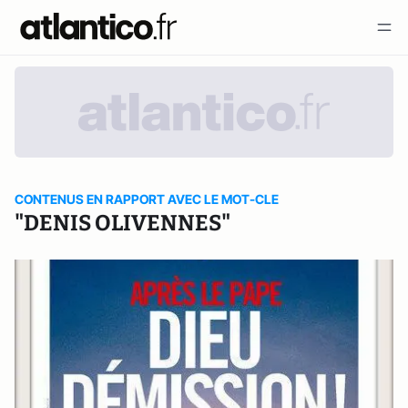
CONTENUS EN RAPPORT AVEC LE MOT-CLE
"DENIS OLIVENNES"