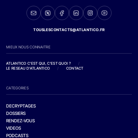
TOUSLESCONTACTS@ATLANTICO.FR
MIEUX NOUS CONNAITRE
ATLANTICO C'EST QUI, C'EST QUOI ?
/
LE RESEAU D'ATLANTICO
/
CONTACT
CATEGORIES
DECRYPTAGES
DOSSIERS
RENDEZ-VOUS
VIDEOS
PODCASTS