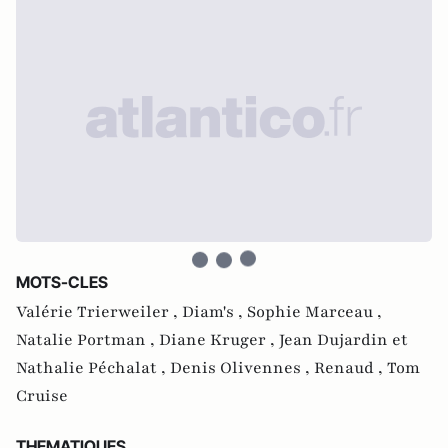
MOTS-CLES
Valérie Trierweiler ,
Diam's ,
Sophie Marceau ,
Natalie Portman ,
Diane Kruger ,
Jean Dujardin et
Nathalie Péchalat ,
Denis Olivennes ,
Renaud ,
Tom
Cruise
THEMATIQUES