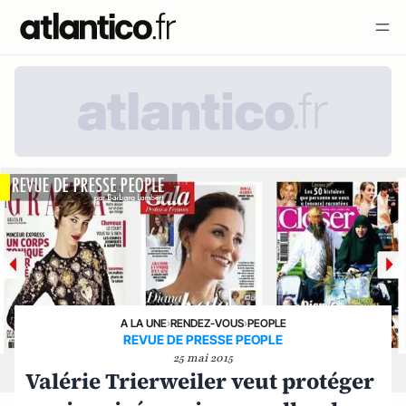
A LA UNE
›
RENDEZ-VOUS
›
PEOPLE
REVUE DE PRESSE PEOPLE
25 mai 2015
Valérie Trierweiler veut protéger