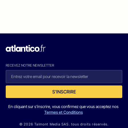
RECEVEZ NOTRE NEWSLETTER
S'INSCRIRE
En cliquant sur s'inscrire, vous confirmez que vous acceptez nos
Termes et Conditions
© 2026 Talmont Media SAS. tous droits réservés.