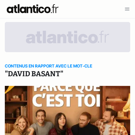
CONTENUS EN RAPPORT AVEC LE MOT-CLE
"DAVID BASANT"