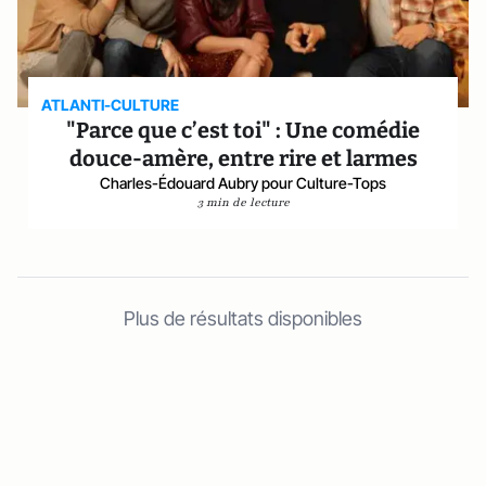
ATLANTI-CULTURE
"Parce que c’est toi" : Une comédie
douce-amère, entre rire et larmes
Charles-Édouard Aubry pour Culture-Tops
3 min de lecture
Plus de résultats disponibles