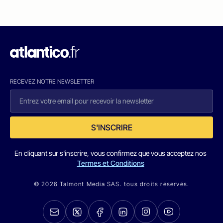
RECEVEZ NOTRE NEWSLETTER
S'INSCRIRE
En cliquant sur s'inscrire, vous confirmez que vous acceptez nos
Termes et Conditions
© 2026 Talmont Media SAS. tous droits réservés.