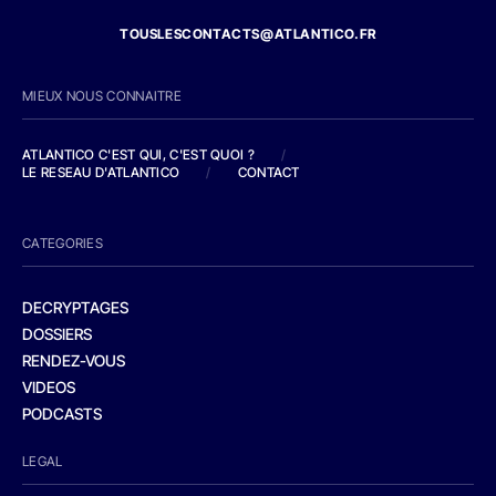
TOUSLESCONTACTS@ATLANTICO.FR
MIEUX NOUS CONNAITRE
ATLANTICO C'EST QUI, C'EST QUOI ?
/
LE RESEAU D'ATLANTICO
/
CONTACT
CATEGORIES
DECRYPTAGES
DOSSIERS
RENDEZ-VOUS
VIDEOS
PODCASTS
LEGAL