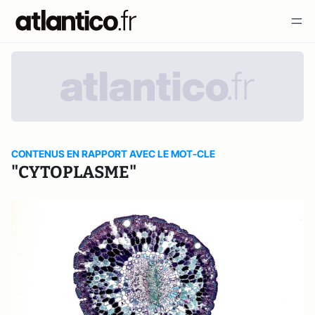
CONTENUS EN RAPPORT AVEC LE MOT-CLE
"CYTOPLASME"