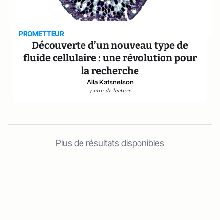
PROMETTEUR
Découverte d’un nouveau type de
fluide cellulaire : une révolution pour
la recherche
Alla Katsnelson
7 min de lecture
Plus de résultats disponibles