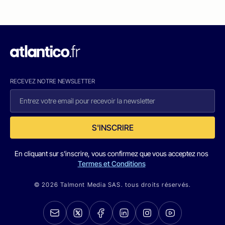
RECEVEZ NOTRE NEWSLETTER
S'INSCRIRE
En cliquant sur s'inscrire, vous confirmez que vous acceptez nos
Termes et Conditions
© 2026 Talmont Media SAS. tous droits réservés.