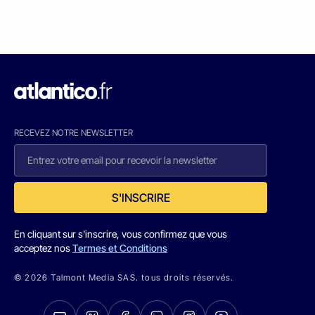
RECEVEZ NOTRE NEWSLETTER
S'INSCRIRE
En cliquant sur s'inscrire, vous confirmez que vous
acceptez nos
Termes et Conditions
© 2026 Talmont Media SAS. tous droits réservés.