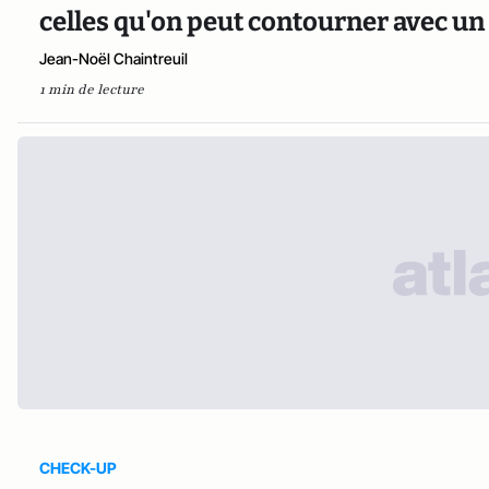
celles qu'on peut contourner avec un
Jean-Noël Chaintreuil
1 min de lecture
CHECK-UP