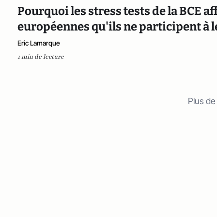
Pourquoi les stress tests de la BCE a
européennes qu'ils ne participent à
Eric Lamarque
1 min de lecture
Plus de