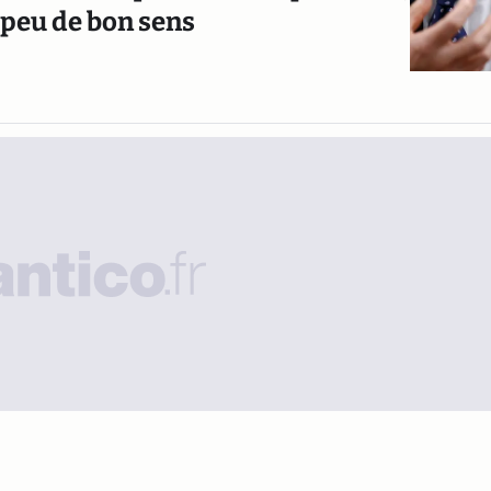
 peu de bon sens