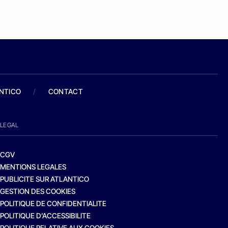
ANTICO
/
CONTACT
LEGAL
CGV
MENTIONS LEGALES
PUBLICITE SUR ATLANTICO
GESTION DES COOKIES
POLITIQUE DE CONFIDENTIALITE
POLITIQUE D’ACCESSIBILITE
POLITIQUE RELATIVE AUX COOKIES