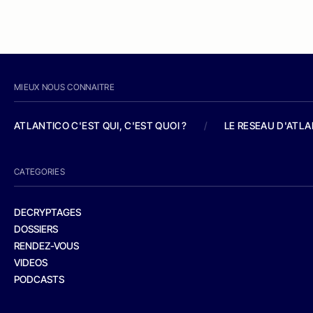
MIEUX NOUS CONNAITRE
ATLANTICO C'EST QUI, C'EST QUOI ?
/
LE RESEAU D'ATL
CATEGORIES
DECRYPTAGES
DOSSIERS
RENDEZ-VOUS
VIDEOS
PODCASTS