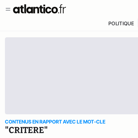
POLITIQUE
CONTENUS EN RAPPORT AVEC LE MOT-CLE
"CRITERE"