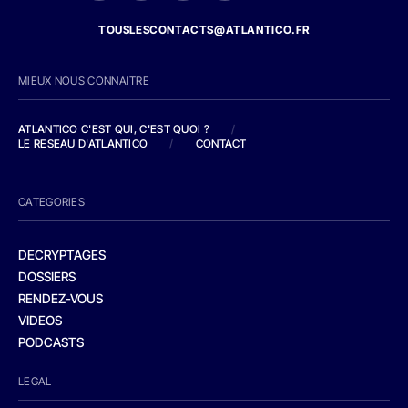
TOUSLESCONTACTS@ATLANTICO.FR
MIEUX NOUS CONNAITRE
ATLANTICO C'EST QUI, C'EST QUOI ?
/
LE RESEAU D'ATLANTICO
/
CONTACT
CATEGORIES
DECRYPTAGES
DOSSIERS
RENDEZ-VOUS
VIDEOS
PODCASTS
LEGAL