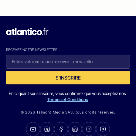
RECEVEZ NOTRE NEWSLETTER
S'INSCRIRE
En cliquant sur s'inscrire, vous confirmez que vous acceptez nos
Termes et Conditions
© 2026 Talmont Media SAS. tous droits réservés.