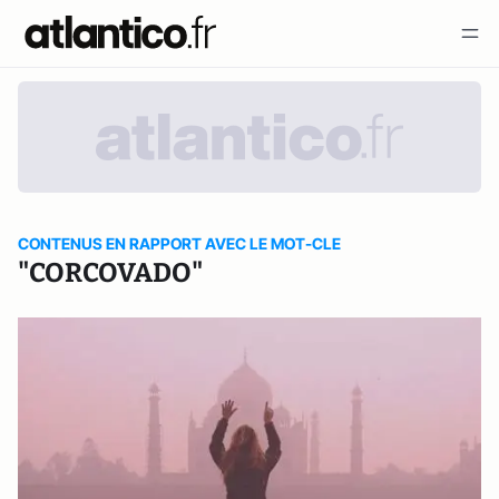
CONTENUS EN RAPPORT AVEC LE MOT-CLE
"CORCOVADO"