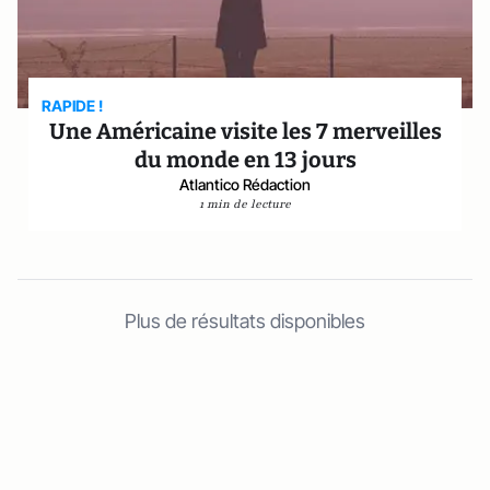
RAPIDE !
Une Américaine visite les 7 merveilles
du monde en 13 jours
Atlantico Rédaction
1 min de lecture
Plus de résultats disponibles