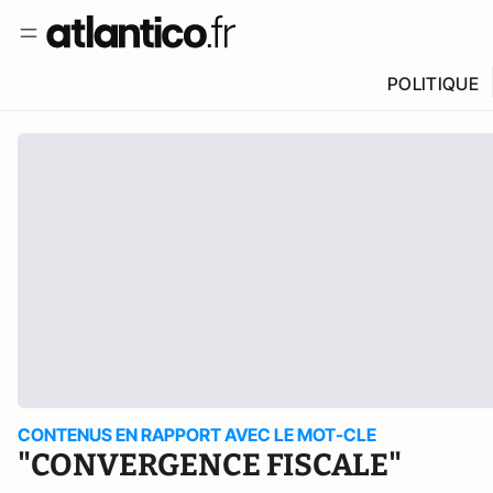
POLITIQUE
CONTENUS EN RAPPORT AVEC LE MOT-CLE
"CONVERGENCE FISCALE"