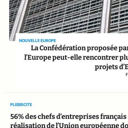
NOUVELLE EUROPE
La Confédération proposée par
l’Europe peut-elle rencontrer pl
projets d
F
PLEBISCITE
56% des chefs d’entreprises français 
réalisation de l’Union européenne do