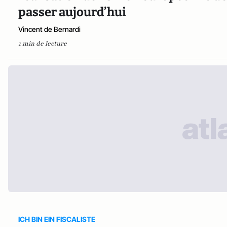
passer aujourd’hui
Vincent de Bernardi
1 min de lecture
ICH BIN EIN FISCALISTE