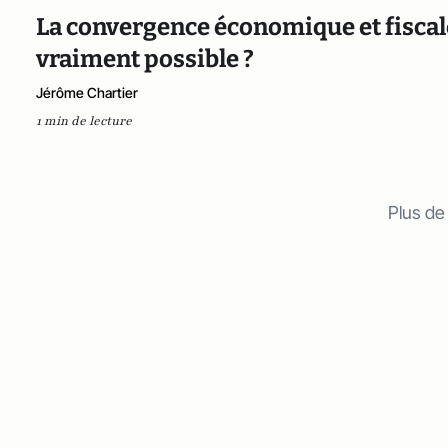
La convergence économique et fiscal
vraiment possible ?
Jérôme Chartier
1 min de lecture
Plus de