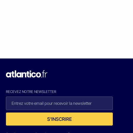
RECEVEZ NOTRE NEWSLETTER
S'INSCRIRE