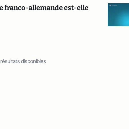
e franco-allemande est-elle
 résultats disponibles