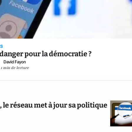
ES
 danger pour la démocratie ?
David Fayon
1 min de lecture
 le réseau met à jour sa politique