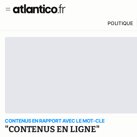
POLITIQUE
CONTENUS EN RAPPORT AVEC LE MOT-CLE
"CONTENUS EN LIGNE"