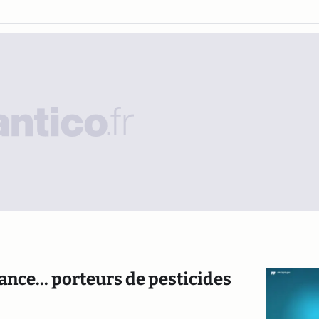
rance... porteurs de pesticides