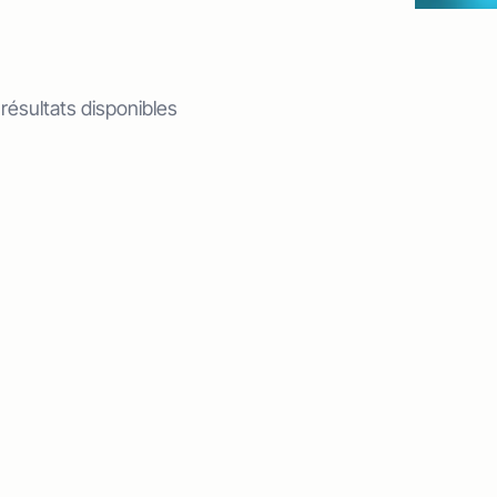
 résultats disponibles