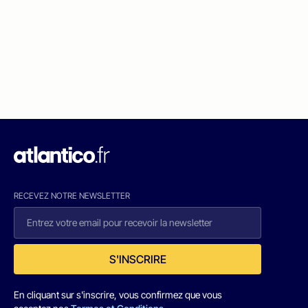
RECEVEZ NOTRE NEWSLETTER
S'INSCRIRE
En cliquant sur s'inscrire, vous confirmez que vous