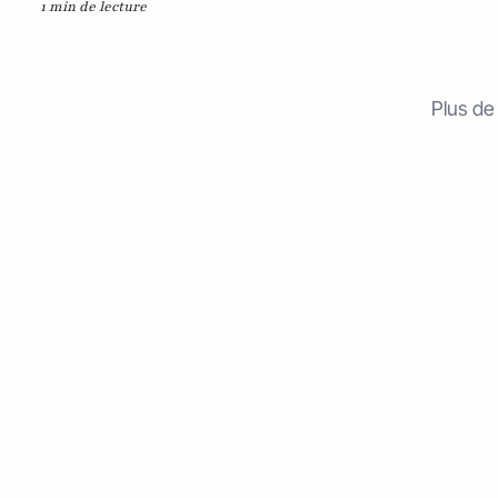
1 min de lecture
Plus de