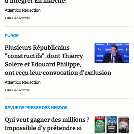
d'intégrer En marche!
Atlantico Rédaction
1 min de lecture
PURGE
Plusieurs Républicains
"constructifs", dont Thierry
Solère et Edouard Philippe,
ont reçu leur convocation d'exclusion
Atlantico Rédaction
1 min de lecture
REVUE DE PRESSE DES HEBDOS
Qui veut gagner des millions ?
Impossible d'y prétendre si