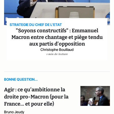
STRATEGIE DU CHEF DE L'ETAT
"Soyons constructifs" : Emmanuel
Macron entre chantage et piège tendu
aux partis d’opposition
Christophe Bouillaud
1 min de lecture
BONNE QUESTION...
Agir : ce qu’ambitionne la
droite pro-Macron (pour la
France... et pour elle)
Bruno Jeudy