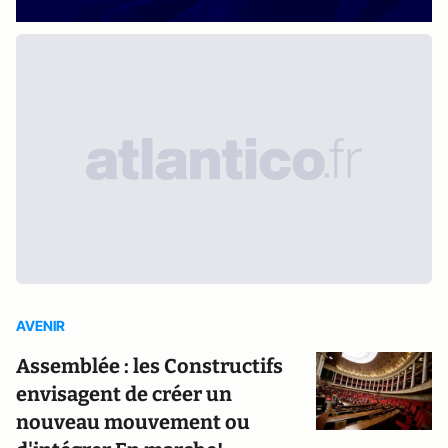
AVENIR
Assemblée : les Constructifs
envisagent de créer un
nouveau mouvement ou