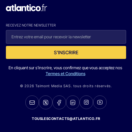
RECEVEZ NOTRE NEWSLETTER
S'INSCRIRE
En cliquant sur s'inscrire, vous confirmez que vous acceptez nos
Termes et Conditions
© 2026 Talmont Media SAS. tous droits réservés.
TOUSLESCONTACTS@ATLANTICO.FR