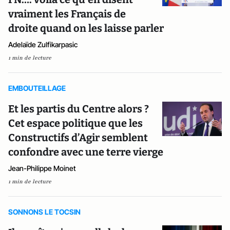
vraiment les Français de
droite quand on les laisse parler
Adelaïde Zulfikarpasic
1 min de lecture
EMBOUTEILLAGE
Et les partis du Centre alors ?
Cet espace politique que les
Constructifs d’Agir semblent
confondre avec une terre vierge
Jean-Philippe Moinet
1 min de lecture
SONNONS LE TOCSIN