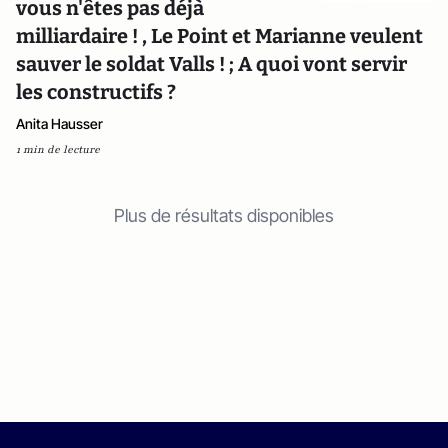
vous n'êtes pas déjà
milliardaire ! , Le Point et Marianne veulent
sauver le soldat Valls ! ; A quoi vont servir
les constructifs ?
Anita Hausser
1 min de lecture
Plus de résultats disponibles