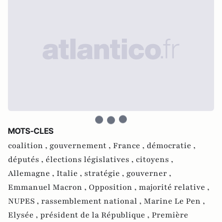
MOTS-CLES
coalition ,
gouvernement ,
France ,
démocratie ,
députés ,
élections législatives ,
citoyens ,
Allemagne ,
Italie ,
stratégie ,
gouverner ,
Emmanuel Macron ,
Opposition ,
majorité relative ,
NUPES ,
rassemblement national ,
Marine Le Pen ,
Elysée ,
président de la République ,
Première