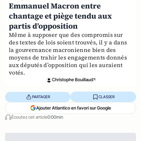
Emmanuel Macron entre
chantage et piège tendu aux
partis d’opposition
Même à supposer que des compromis sur
des textes de lois soient trouvés, il y a dans
la gouvernance macronienne bien des
moyens de trahir les engagements donnés
aux députés d’opposition qui les auraient
votés.
Christophe Bouillaud
PARTAGER
CLASSER
Ajouter Atlantico en favori sur Google
Écoutez cet article
0:00min