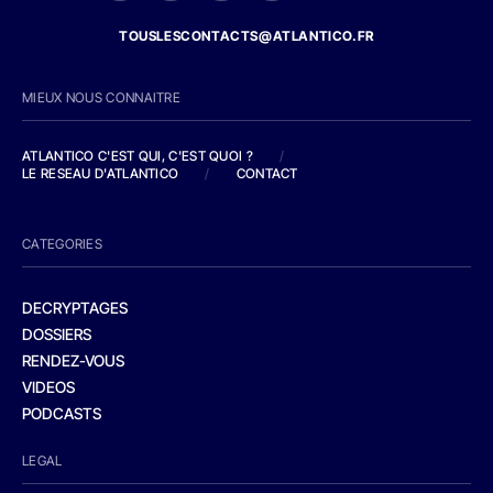
TOUSLESCONTACTS@ATLANTICO.FR
MIEUX NOUS CONNAITRE
ATLANTICO C'EST QUI, C'EST QUOI ?
/
LE RESEAU D'ATLANTICO
/
CONTACT
CATEGORIES
DECRYPTAGES
DOSSIERS
RENDEZ-VOUS
VIDEOS
PODCASTS
LEGAL