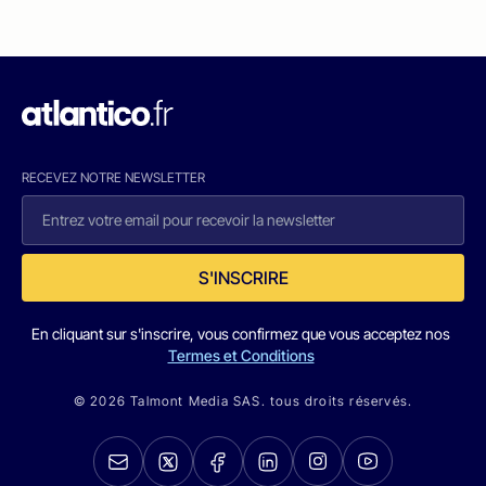
RECEVEZ NOTRE NEWSLETTER
S'INSCRIRE
En cliquant sur s'inscrire, vous confirmez que vous acceptez nos
Termes et Conditions
© 2026 Talmont Media SAS. tous droits réservés.