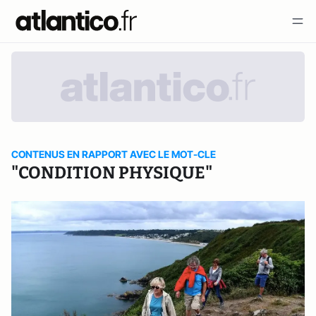
CONTENUS EN RAPPORT AVEC LE MOT-CLE
"CONDITION PHYSIQUE"