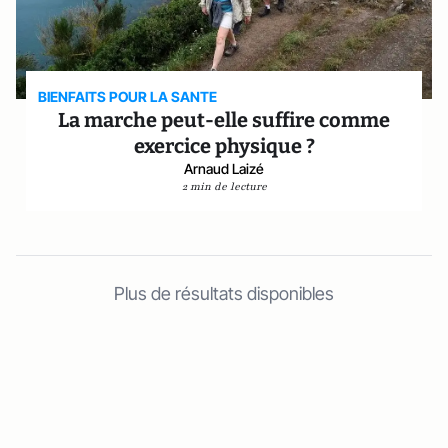
BIENFAITS POUR LA SANTE
La marche peut-elle suffire comme
exercice physique ?
Arnaud Laizé
2 min de lecture
Plus de résultats disponibles