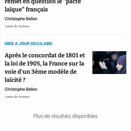
remet en question le "pacte
laïque" français
Christophe Bellon
1 min de lecture
MISE A JOUR SECULAIRE
Après le concordat de 1801 et
la loi de 1905, la France sur la
voie d'un 3ème modèle de
laïcité ?
Christophe Bellon
1 min de lecture
Plus de résultats disponibles