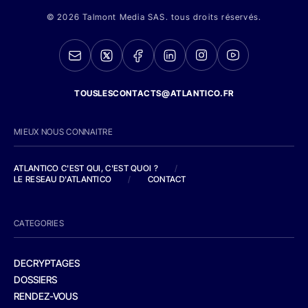
© 2026 Talmont Media SAS. tous droits réservés.
TOUSLESCONTACTS@ATLANTICO.FR
MIEUX NOUS CONNAITRE
ATLANTICO C'EST QUI, C'EST QUOI ?
/
LE RESEAU D'ATLANTICO
/
CONTACT
CATEGORIES
DECRYPTAGES
DOSSIERS
RENDEZ-VOUS