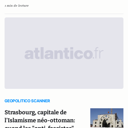
1 min de lecture
GEOPOLITICO SCANNER
Strasbourg, capitale de
l'Islamisme néo-ottoman: