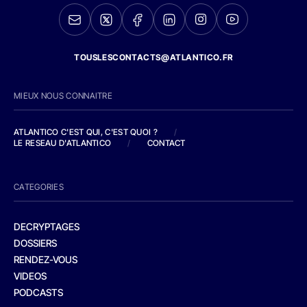
TOUSLESCONTACTS@ATLANTICO.FR
MIEUX NOUS CONNAITRE
ATLANTICO C'EST QUI, C'EST QUOI ?
/
LE RESEAU D'ATLANTICO
/
CONTACT
CATEGORIES
DECRYPTAGES
DOSSIERS
RENDEZ-VOUS
VIDEOS
PODCASTS