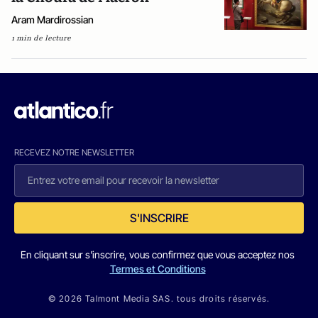
Aram Mardirossian
1 min de lecture
RECEVEZ NOTRE NEWSLETTER
S'INSCRIRE
En cliquant sur s'inscrire, vous confirmez que vous acceptez nos
Termes et Conditions
© 2026 Talmont Media SAS. tous droits réservés.