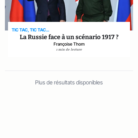
TIC TAC, TIC TAC…
La Russie face à un scénario 1917 ?
Françoise Thom
1 min de lecture
Plus de résultats disponibles