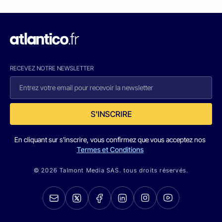
RECEVEZ NOTRE NEWSLETTER
S'INSCRIRE
En cliquant sur s'inscrire, vous confirmez que vous acceptez nos
Termes et Conditions
© 2026 Talmont Media SAS. tous droits réservés.