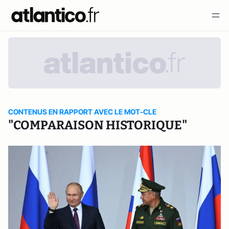
CONTENUS EN RAPPORT AVEC LE MOT-CLE
"COMPARAISON HISTORIQUE"