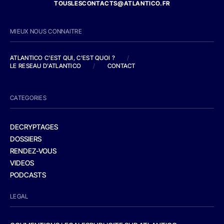
TOUSLESCONTACTS@ATLANTICO.FR
MIEUX NOUS CONNAITRE
ATLANTICO C'EST QUI, C'EST QUOI ?
/
LE RESEAU D'ATLANTICO
/
CONTACT
CATEGORIES
DECRYPTAGES
DOSSIERS
RENDEZ-VOUS
VIDEOS
PODCASTS
LEGAL