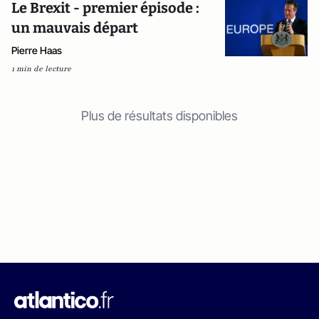
Le Brexit - premier épisode :
un mauvais départ
Pierre Haas
1 min de lecture
Plus de résultats disponibles