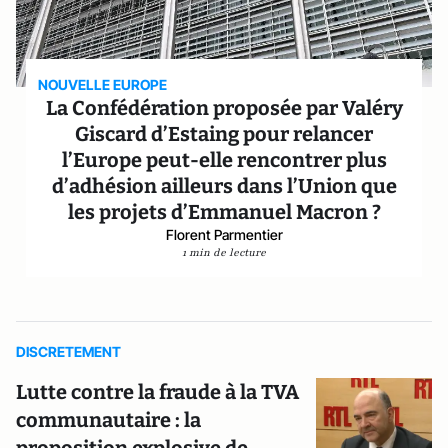
NOUVELLE EUROPE
La Confédération proposée par Valéry
Giscard d’Estaing pour relancer
l’Europe peut-elle rencontrer plus
d’adhésion ailleurs dans l’Union que
les projets d’Emmanuel Macron ?
Florent Parmentier
1 min de lecture
DISCRETEMENT
Lutte contre la fraude à la TVA
communautaire : la