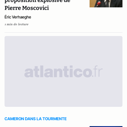
proposition explosive de
Pierre Moscovici
Éric Verhaeghe
1 min de lecture
CAMERON DANS LA TOURMENTE