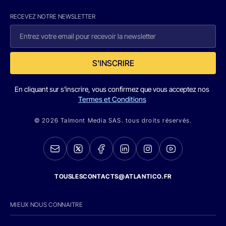
RECEVEZ NOTRE NEWSLETTER
S'INSCRIRE
En cliquant sur s'inscrire, vous confirmez que vous acceptez nos
Termes et Conditions
© 2026 Talmont Media SAS. tous droits réservés.
TOUSLESCONTACTS@ATLANTICO.FR
MIEUX NOUS CONNAITRE