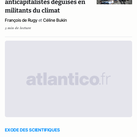
anticapitalistes déguisés en
militants du climat
François de Rugy
et
Céline Bukin
5 min de lecture
EXODE DES SCIENTIFIQUES