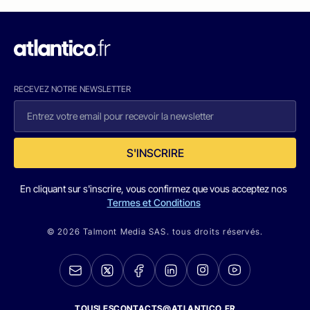
RECEVEZ NOTRE NEWSLETTER
S'INSCRIRE
En cliquant sur s'inscrire, vous confirmez que vous acceptez nos
Termes et Conditions
© 2026 Talmont Media SAS. tous droits réservés.
TOUSLESCONTACTS@ATLANTICO.FR