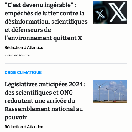
"C'est devenu ingérable" :
empêchés de lutter contre la
désinformation, scientifiques
et défenseurs de
l'environnement quittent X
Rédaction d'Atlantico
2 min de lecture
CRISE CLIMATIQUE
Législatives anticipées 2024 :
des scientifiques et ONG
redoutent une arrivée du
Rassemblement national au
pouvoir
Rédaction d'Atlantico