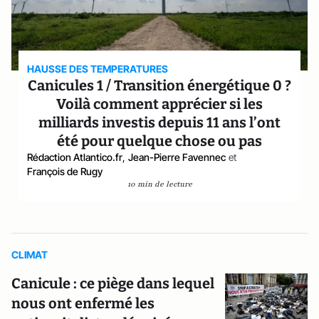
HAUSSE DES TEMPERATURES
Canicules 1 / Transition énergétique 0 ?
Voilà comment apprécier si les
milliards investis depuis 11 ans l’ont
été pour quelque chose ou pas
Rédaction Atlantico.fr
,
Jean-Pierre Favennec
et
François de Rugy
10 min de lecture
CLIMAT
Canicule : ce piège dans lequel
nous ont enfermé les