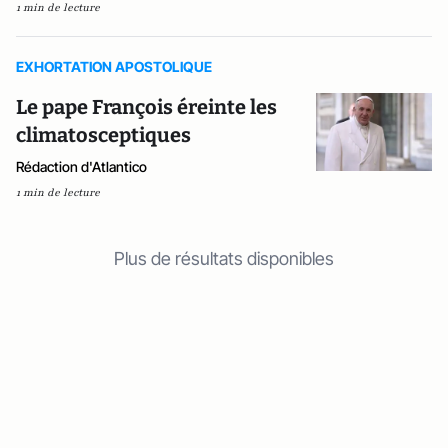
1 min de lecture
EXHORTATION APOSTOLIQUE
Le pape François éreinte les
climatosceptiques
Rédaction d'Atlantico
1 min de lecture
Plus de résultats disponibles