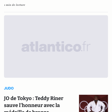
1 min de lecture
JUDO
JO de Tokyo : Teddy Riner
sauve l'honneur avec la