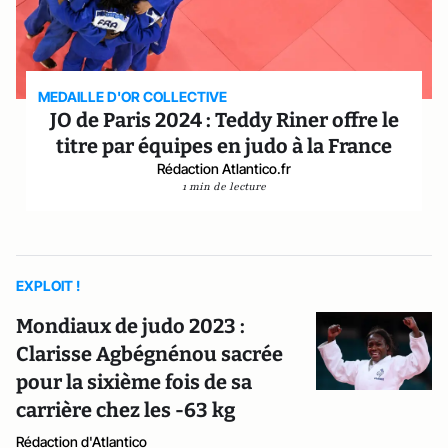
MEDAILLE D'OR COLLECTIVE
JO de Paris 2024 : Teddy Riner offre le
titre par équipes en judo à la France
Rédaction Atlantico.fr
1 min de lecture
EXPLOIT !
Mondiaux de judo 2023 :
Clarisse Agbégnénou sacrée
pour la sixième fois de sa
carrière chez les -63 kg
Rédaction d'Atlantico