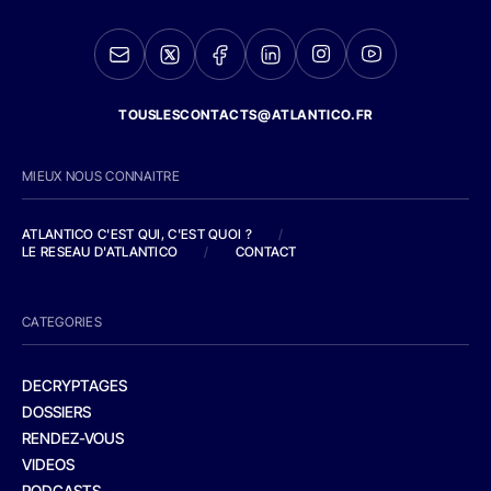
TOUSLESCONTACTS@ATLANTICO.FR
MIEUX NOUS CONNAITRE
ATLANTICO C'EST QUI, C'EST QUOI ?
/
LE RESEAU D'ATLANTICO
/
CONTACT
CATEGORIES
DECRYPTAGES
DOSSIERS
RENDEZ-VOUS
VIDEOS
PODCASTS