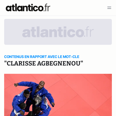
CONTENUS EN RAPPORT AVEC LE MOT-CLE
"CLARISSE AGBEGNENOU"