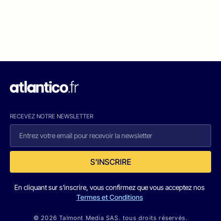
RECEVEZ NOTRE NEWSLETTER
S'INSCRIRE
En cliquant sur s'inscrire, vous confirmez que vous acceptez nos
Termes et Conditions
© 2026 Talmont Media SAS. tous droits réservés.