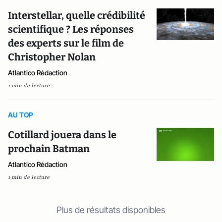
Interstellar, quelle crédibilité
scientifique ? Les réponses
des experts sur le film de
Christopher Nolan
Atlantico Rédaction
1 min de lecture
AU TOP
Cotillard jouera dans le
prochain Batman
Atlantico Rédaction
1 min de lecture
Plus de résultats disponibles