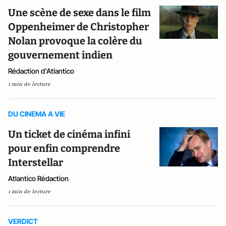
Une scène de sexe dans le film
Oppenheimer de Christopher
Nolan provoque la colère du
gouvernement indien
Rédaction d'Atlantico
1 min de lecture
DU CINEMA A VIE
Un ticket de cinéma infini
pour enfin comprendre
Interstellar
Atlantico Rédaction
1 min de lecture
VERDICT