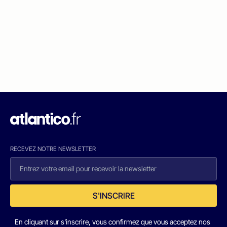
RECEVEZ NOTRE NEWSLETTER
S'INSCRIRE
En cliquant sur s'inscrire, vous confirmez que vous acceptez nos