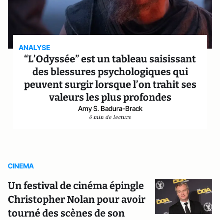
ANALYSE
“L’Odyssée” est un tableau saisissant
des blessures psychologiques qui
peuvent surgir lorsque l’on trahit ses
valeurs les plus profondes
Amy S. Badura-Brack
6 min de lecture
CINEMA
Un festival de cinéma épingle
Christopher Nolan pour avoir
tourné des scènes de son