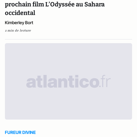
prochain film L’Odyssée au Sahara
occidental
Kimberley Bort
2 min de lecture
FUREUR DIVINE