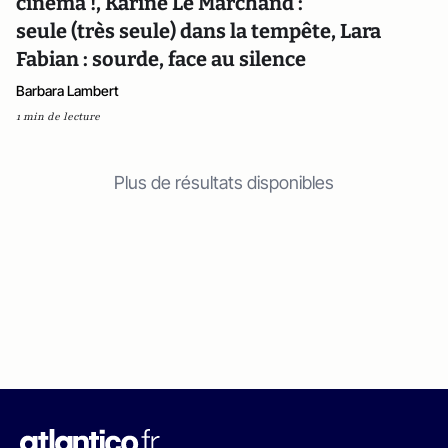
cinéma !, Karine Le Marchand :
seule (très seule) dans la tempête, Lara
Fabian : sourde, face au silence
Barbara Lambert
1 min de lecture
Plus de résultats disponibles