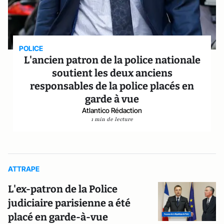
POLICE
L'ancien patron de la police nationale
soutient les deux anciens
responsables de la police placés en
garde à vue
Atlantico Rédaction
1 min de lecture
ATTRAPE
L'ex-patron de la Police
judiciaire parisienne a été
placé en garde-à-vue