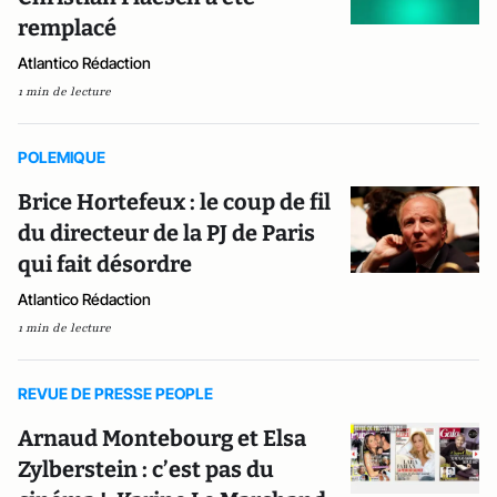
remplacé
Atlantico Rédaction
1 min de lecture
POLEMIQUE
Brice Hortefeux : le coup de fil
du directeur de la PJ de Paris
qui fait désordre
Atlantico Rédaction
1 min de lecture
REVUE DE PRESSE PEOPLE
Arnaud Montebourg et Elsa
Zylberstein : c’est pas du