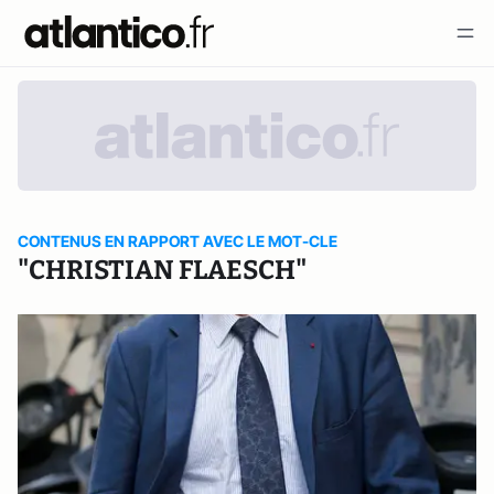
CONTENUS EN RAPPORT AVEC LE MOT-CLE
"CHRISTIAN FLAESCH"