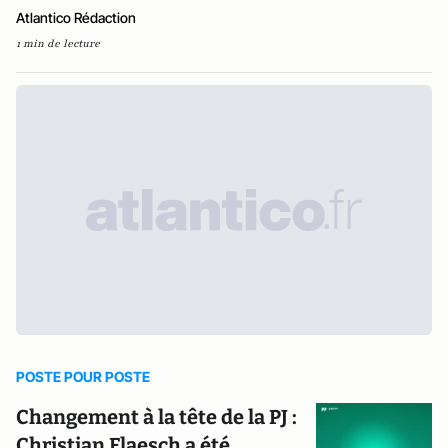
Atlantico Rédaction
1 min de lecture
POSTE POUR POSTE
Changement à la tête de la PJ :
Christian Flaesch a été