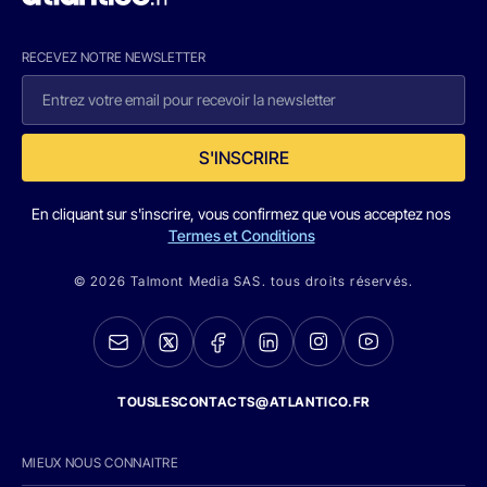
RECEVEZ NOTRE NEWSLETTER
S'INSCRIRE
En cliquant sur s'inscrire, vous confirmez que vous acceptez nos
Termes et Conditions
© 2026 Talmont Media SAS. tous droits réservés.
TOUSLESCONTACTS@ATLANTICO.FR
MIEUX NOUS CONNAITRE