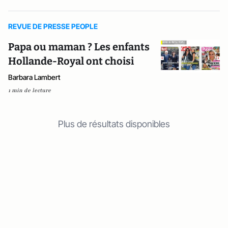
REVUE DE PRESSE PEOPLE
Papa ou maman ? Les enfants
Hollande-Royal ont choisi
Barbara Lambert
1 min de lecture
Plus de résultats disponibles