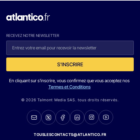
RECEVEZ NOTRE NEWSLETTER
S'INSCRIRE
En cliquant sur s'inscrire, vous confirmez que vous acceptez nos
Termes et Conditions
© 2026 Talmont Media SAS. tous droits réservés.
TOUSLESCONTACTS@ATLANTICO.FR