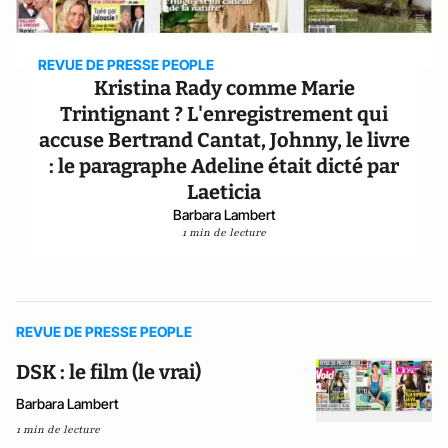
REVUE DE PRESSE PEOPLE
Kristina Rady comme Marie
Trintignant ? L'enregistrement qui
accuse Bertrand Cantat, Johnny, le livre
: le paragraphe Adeline était dicté par
Laeticia
Barbara Lambert
1 min de lecture
REVUE DE PRESSE PEOPLE
DSK : le film (le vrai)
Barbara Lambert
1 min de lecture