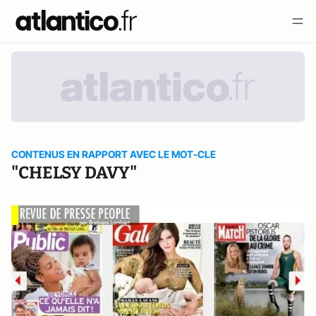
CONTENUS EN RAPPORT AVEC LE MOT-CLE
"CHELSY DAVY"