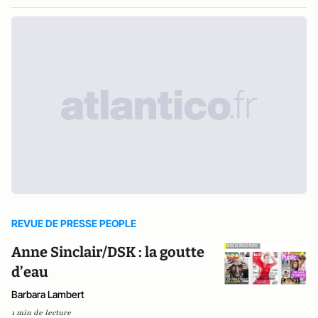
REVUE DE PRESSE PEOPLE
Anne Sinclair/DSK : la goutte
d’eau
Barbara Lambert
1 min de lecture