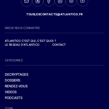
TOUSLESCONTACTS@ATLANTICO.FR
MIEUX NOUS CONNAITRE
ATLANTICO C'EST QUI, C'EST QUOI ?
/
LE RESEAU D'ATLANTICO
/
CONTACT
CATEGORIES
DECRYPTAGES
DOSSIERS
RENDEZ-VOUS
VIDEOS
PODCASTS
LEGAL