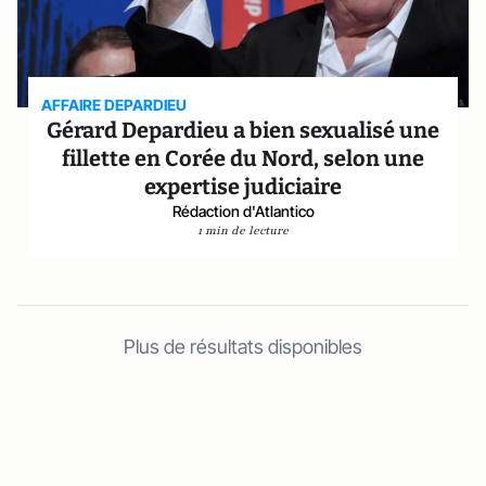
AFFAIRE DEPARDIEU
Gérard Depardieu a bien sexualisé une
fillette en Corée du Nord, selon une
expertise judiciaire
Rédaction d'Atlantico
1 min de lecture
Plus de résultats disponibles