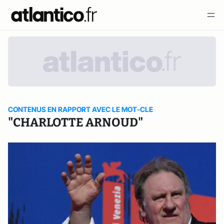
CONTENUS EN RAPPORT AVEC LE MOT-CLE
"CHARLOTTE ARNOUD"