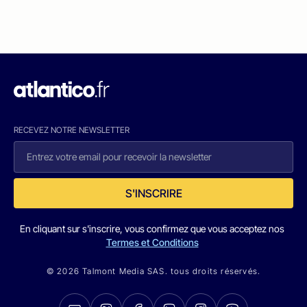
RECEVEZ NOTRE NEWSLETTER
S'INSCRIRE
En cliquant sur s'inscrire, vous confirmez que vous acceptez nos
Termes et Conditions
© 2026 Talmont Media SAS. tous droits réservés.