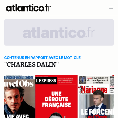
CONTENUS EN RAPPORT AVEC LE MOT-CLE
"CHARLES DALIN"