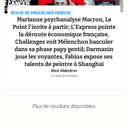
REVUE DE PRESSE DES HEBDOS
Marianne psychanalyse Macron, Le
Point l’invite à partir; L’Express pointe
la déroute économique française,
Challenges voit Mélenchon basculer
dans sa phase papy gentil; Darmanin
joue les voyantes, Fabius expose ses
talents de peintre à Shanghai
Alice Maindron
10 min de lecture
Plus de résultats disponibles