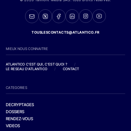
TOUSLESCONTACTS@ATLANTICO.FR
MIEUX NOUS CONNAITRE
ATLANTICO C'EST QUI, C'EST QUOI ?
/
LE RESEAU D'ATLANTICO
/
CONTACT
CATEGORIES
DECRYPTAGES
DOSSIERS
RENDEZ-VOUS
VIDEOS