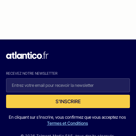
RECEVEZ NOTRE NEWSLETTER
S'INSCRIRE
En cliquant sur s'inscrire, vous confirmez que vous acceptez nos
Termes et Conditions
© 2026 Talmont Media SAS. tous droits réservés.