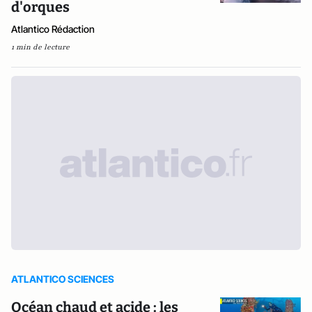
d'orques
Atlantico Rédaction
1 min de lecture
ATLANTICO SCIENCES
Océan chaud et acide : les