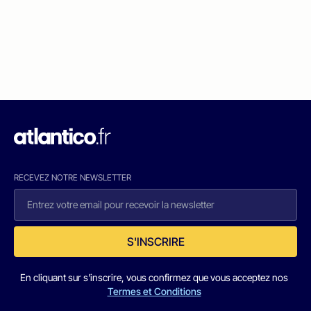
RECEVEZ NOTRE NEWSLETTER
S'INSCRIRE
En cliquant sur s'inscrire, vous confirmez que vous acceptez nos
Termes et Conditions