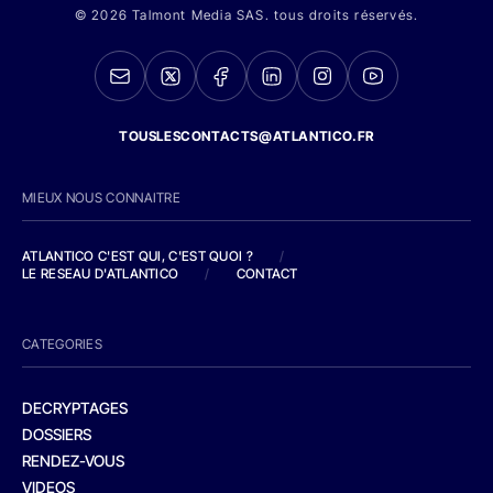
© 2026 Talmont Media SAS. tous droits réservés.
TOUSLESCONTACTS@ATLANTICO.FR
MIEUX NOUS CONNAITRE
ATLANTICO C'EST QUI, C'EST QUOI ?
/
LE RESEAU D'ATLANTICO
/
CONTACT
CATEGORIES
DECRYPTAGES
DOSSIERS
RENDEZ-VOUS
VIDEOS