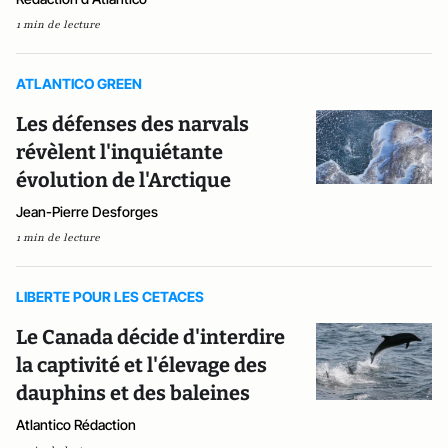
1 min de lecture
ATLANTICO GREEN
Les défenses des narvals
révèlent l'inquiétante
évolution de l'Arctique
Jean-Pierre Desforges
1 min de lecture
LIBERTE POUR LES CETACES
Le Canada décide d'interdire
la captivité et l'élevage des
dauphins et des baleines
Atlantico Rédaction