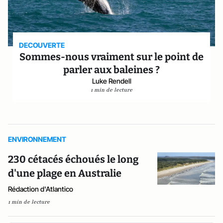
DECOUVERTE
Sommes-nous vraiment sur le point de
parler aux baleines ?
Luke Rendell
1 min de lecture
ENVIRONNEMENT
230 cétacés échoués le long
d'une plage en Australie
Rédaction d'Atlantico
1 min de lecture