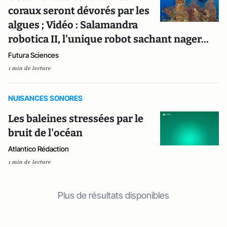
coraux seront dévorés par les
algues ; Vidéo : Salamandra
robotica II, l'unique robot sachant nager...
Futura Sciences
1 min de lecture
NUISANCES SONORES
Les baleines stressées par le
bruit de l'océan
Atlantico Rédaction
1 min de lecture
Plus de résultats disponibles