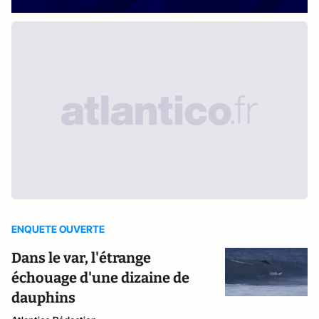
ENQUETE OUVERTE
Dans le var, l'étrange
échouage d'une dizaine de
dauphins