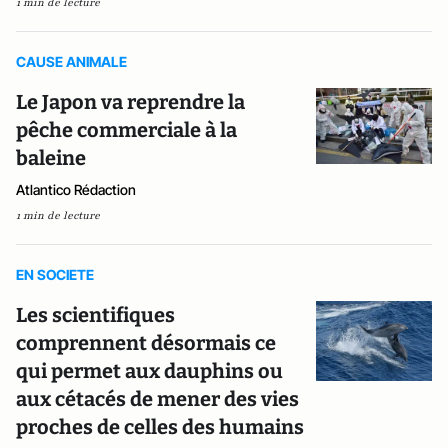
1 min de lecture
CAUSE ANIMALE
Le Japon va reprendre la
pêche commerciale à la
baleine
Atlantico Rédaction
1 min de lecture
EN SOCIETE
Les scientifiques
comprennent désormais ce
qui permet aux dauphins ou
aux cétacés de mener des vies
proches de celles des humains