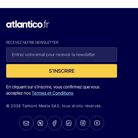
RECEVEZ NOTRE NEWSLETTER
S'INSCRIRE
En cliquant sur s'inscrire, vous confirmez que vous
acceptez nos
Termes et Conditions
© 2026 Talmont Media SAS. tous droits réservés.