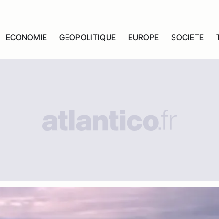
ECONOMIE
GEOPOLITIQUE
EUROPE
SOCIETE