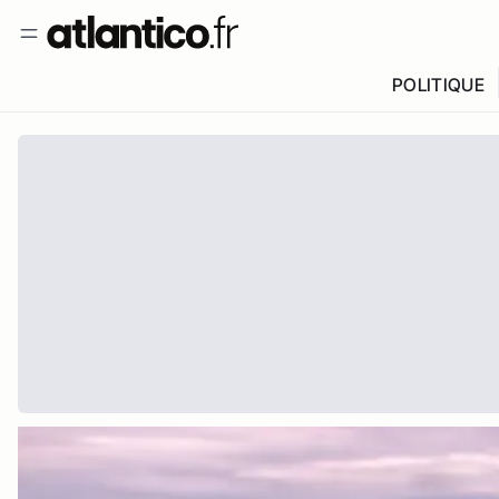
POLITIQUE