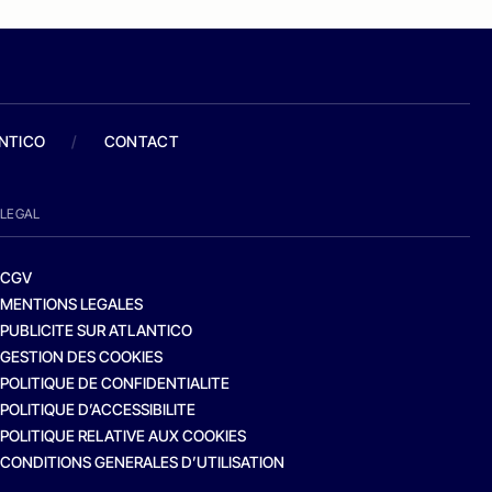
ANTICO
/
CONTACT
LEGAL
CGV
MENTIONS LEGALES
PUBLICITE SUR ATLANTICO
GESTION DES COOKIES
POLITIQUE DE CONFIDENTIALITE
POLITIQUE D’ACCESSIBILITE
POLITIQUE RELATIVE AUX COOKIES
CONDITIONS GENERALES D’UTILISATION