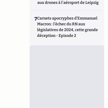
aux drones à l'aéroport de Leipzig
7
Carnets apocryphes d’Emmanuel
Macron : l’échec du RN aux
législatives de 2024, cette grande
déception - Episode 2