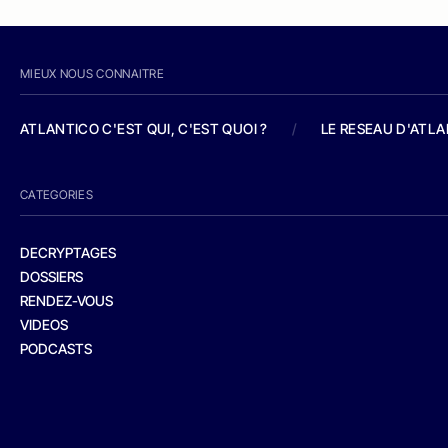
MIEUX NOUS CONNAITRE
ATLANTICO C'EST QUI, C'EST QUOI ?
/
LE RESEAU D'ATL
CATEGORIES
DECRYPTAGES
DOSSIERS
RENDEZ-VOUS
VIDEOS
PODCASTS