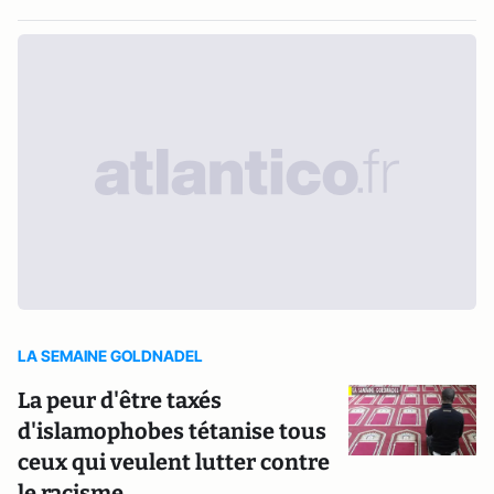
LA SEMAINE GOLDNADEL
La peur d'être taxés
d'islamophobes tétanise tous
ceux qui veulent lutter contre
le racisme