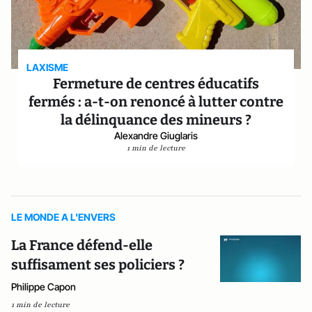
LAXISME
Fermeture de centres éducatifs
fermés : a-t-on renoncé à lutter contre
la délinquance des mineurs ?
Alexandre Giuglaris
1 min de lecture
LE MONDE A L'ENVERS
La France défend-elle
suffisament ses policiers ?
Philippe Capon
1 min de lecture