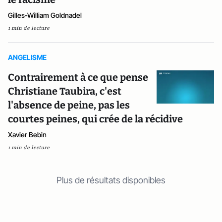
Gilles-William Goldnadel
1 min de lecture
ANGELISME
Contrairement à ce que pense
Christiane Taubira, c'est
l'absence de peine, pas les
courtes peines, qui crée de la récidive
Xavier Bebin
1 min de lecture
Plus de résultats disponibles