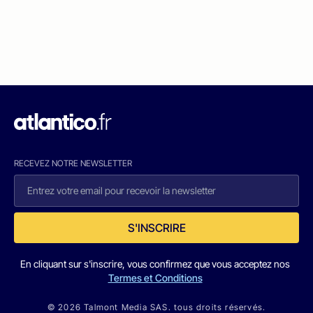
RECEVEZ NOTRE NEWSLETTER
S'INSCRIRE
En cliquant sur s'inscrire, vous confirmez que vous acceptez nos
Termes et Conditions
© 2026 Talmont Media SAS. tous droits réservés.