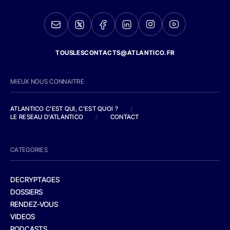
TOUSLESCONTACTS@ATLANTICO.FR
MIEUX NOUS CONNAITRE
ATLANTICO C'EST QUI, C'EST QUOI ?
/
LE RESEAU D'ATLANTICO
/
CONTACT
CATEGORIES
DECRYPTAGES
DOSSIERS
RENDEZ-VOUS
VIDEOS
PODCASTS