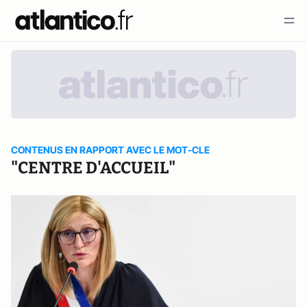
CONTENUS EN RAPPORT AVEC LE MOT-CLE
"CENTRE D'ACCUEIL"