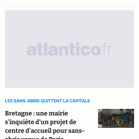
LES SANS-ABRIS QUITTENT LA CAPITALE
Bretagne : une mairie
s'inquiète d'un projet de
centre d'accueil pour sans-