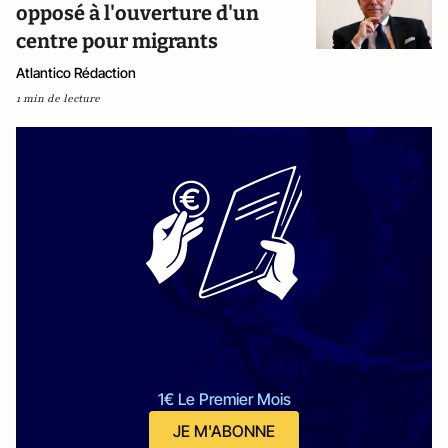
opposé à l'ouverture d'un
centre pour migrants
Atlantico Rédaction
1 min de lecture
1€ Le Premier Mois
JE M'ABONNE