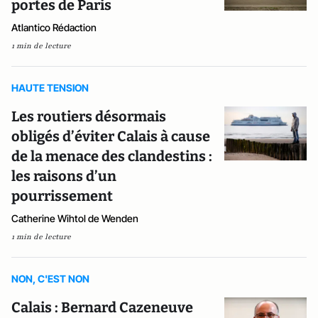
portes de Paris
Atlantico Rédaction
1 min de lecture
HAUTE TENSION
Les routiers désormais
obligés d’éviter Calais à cause
de la menace des clandestins :
les raisons d’un
pourrissement
Catherine Wihtol de Wenden
1 min de lecture
NON, C'EST NON
Calais : Bernard Cazeneuve