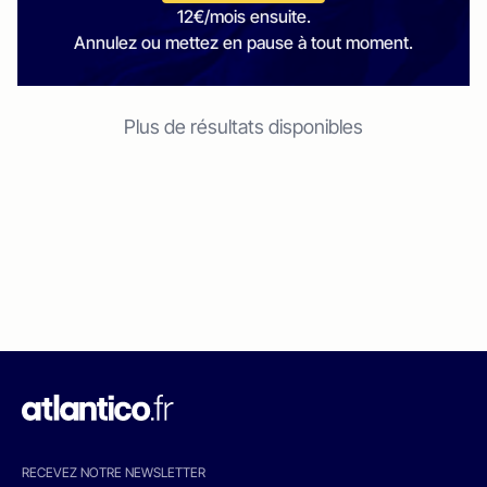
12€/mois ensuite.
Annulez ou mettez en pause à tout moment.
Plus de résultats disponibles
RECEVEZ NOTRE NEWSLETTER