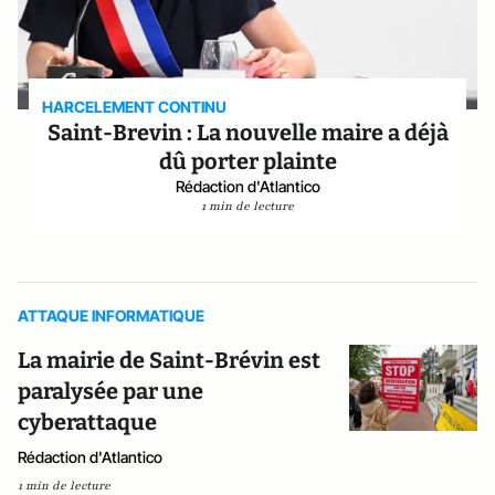
HARCELEMENT CONTINU
Saint-Brevin : La nouvelle maire a déjà
dû porter plainte
Rédaction d'Atlantico
1 min de lecture
ATTAQUE INFORMATIQUE
La mairie de Saint-Brévin est
paralysée par une
cyberattaque
Rédaction d'Atlantico
1 min de lecture