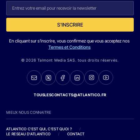
S'INSCRIRE
En cliquant sur s'inscrire, vous confirmez que vous acceptez nos
Termes et Conditions
© 2026 Talmont Media SAS. tous droits réservés.
TOUSLESCONTACTS@ATLANTICO.FR
MIEUX NOUS CONNAITRE
ATLANTICO C'EST QUI, C'EST QUOI ?
/
LE RESEAU D'ATLANTICO
/
CONTACT